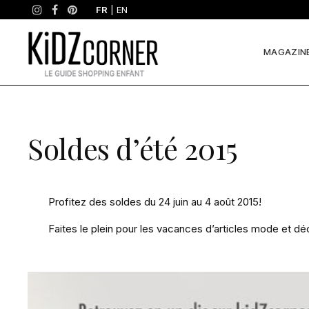
FR
|
EN
MAGAZIN
Soldes d’été 2015
Profitez des soldes du 24 juin au 4 août 2015!
Faites le plein pour les vacances d’articles mode et d