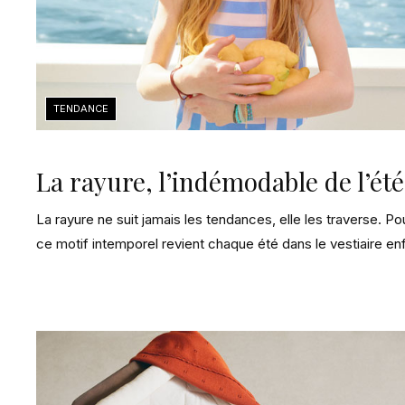
La rayure, l’indémodable de l’été
La rayure ne suit jamais les tendances, elle les traverse. Po
ce motif intemporel revient chaque été dans le vestiaire en