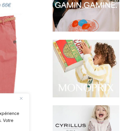
 expérience
. Votre