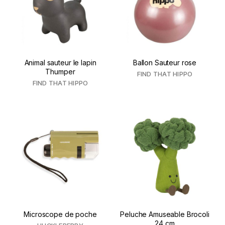
Animal sauteur le lapin
Ballon Sauteur rose
Thumper
FIND THAT HIPPO
FIND THAT HIPPO
Microscope de poche
Peluche Amuseable Brocoli
24 cm