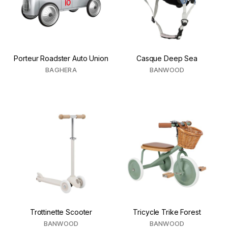
Porteur Roadster Auto Union
Casque Deep Sea
BAGHERA
BANWOOD
Trottinette Scooter
Tricycle Trike Forest
BANWOOD
BANWOOD