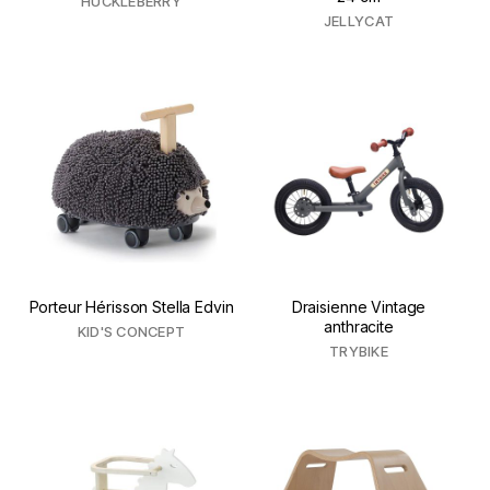
HUCKLEBERRY
JELLYCAT
Porteur Hérisson Stella Edvin
Draisienne Vintage
anthracite
KID'S CONCEPT
TRYBIKE