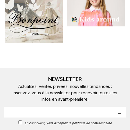
NEWSLETTER
Actualités, ventes privées, nouvelles tendances :
inscrivez-vous à la newsletter pour recevoir toutes les
infos en avant-première.
En continuant, vous acceptez la politique de confidentialité