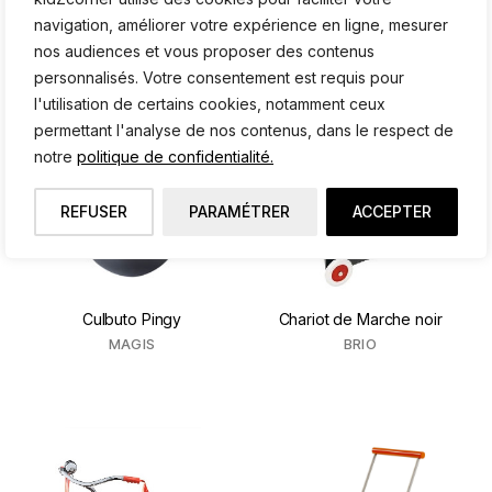
BOBBIN
FOXRIDER
navigation, améliorer votre expérience en ligne, mesurer
nos audiences et vous proposer des contenus
personnalisés. Votre consentement est requis pour
l'utilisation de certains cookies, notamment ceux
permettant l'analyse de nos contenus, dans le respect de
notre
politique de confidentialité.
REFUSER
PARAMÉTRER
ACCEPTER
Culbuto Pingy
Chariot de Marche noir
MAGIS
BRIO