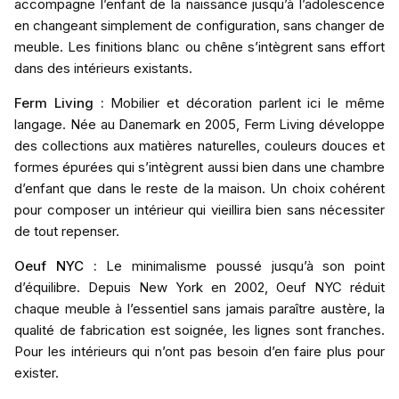
accompagne l’enfant de la naissance jusqu’à l’adolescence
en changeant simplement de configuration, sans changer de
meuble. Les finitions blanc ou chêne s’intègrent sans effort
dans des intérieurs existants.
Ferm Living
:
Mobilier et décoration parlent ici le même
langage. Née au Danemark en 2005, Ferm Living développe
des collections aux matières naturelles, couleurs douces et
formes épurées qui s’intègrent aussi bien dans une chambre
d’enfant que dans le reste de la maison. Un choix cohérent
pour composer un intérieur qui vieillira bien sans nécessiter
de tout repenser.
Oeuf NYC
:
Le minimalisme poussé jusqu’à son point
d’équilibre. Depuis New York en 2002, Oeuf NYC réduit
chaque meuble à l’essentiel sans jamais paraître austère, la
qualité de fabrication est soignée, les lignes sont franches.
Pour les intérieurs qui n’ont pas besoin d’en faire plus pour
exister.