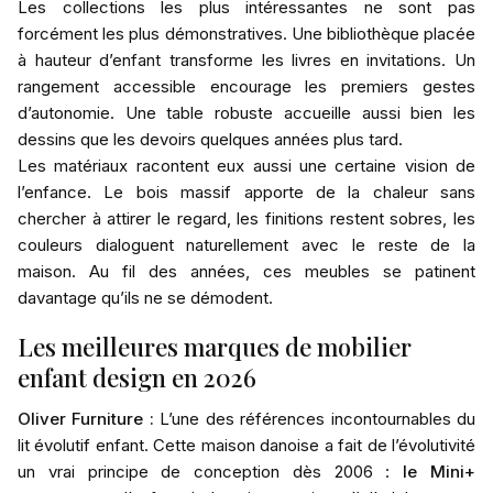
Les collections les plus intéressantes ne sont pas
forcément les plus démonstratives. Une bibliothèque placée
à hauteur d’enfant transforme les livres en invitations. Un
rangement accessible encourage les premiers gestes
d’autonomie. Une table robuste accueille aussi bien les
dessins que les devoirs quelques années plus tard.
Les matériaux racontent eux aussi une certaine vision de
l’enfance. Le bois massif apporte de la chaleur sans
chercher à attirer le regard, les finitions restent sobres, les
couleurs dialoguent naturellement avec le reste de la
maison. Au fil des années, ces meubles se patinent
davantage qu’ils ne se démodent.
Les meilleures marques de mobilier
enfant design en 2026
Oliver Furniture
:
L’une des références incontournables du
lit évolutif enfant. Cette maison danoise a fait de l’évolutivité
un vrai principe de conception dès 2006 :
le Mini+