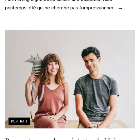
printemps-été qui ne cherche pas à impressionner.