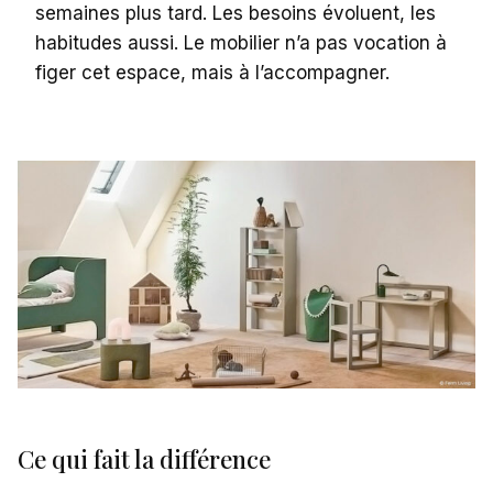
semaines plus tard. Les besoins évoluent, les
habitudes aussi. Le mobilier n’a pas vocation à
figer cet espace, mais à l’accompagner.
Ce qui fait la différence