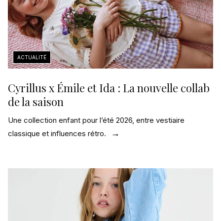
Cyrillus x Émile et Ida : La nouvelle collab
de la saison
Une collection enfant pour l’été 2026, entre vestiaire
classique et influences rétro.