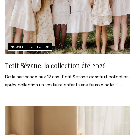
Petit Sézane, la collection été 2026
De la naissance aux 12 ans, Petit Sézane construit collection
après collection un vestiaire enfant sans fausse note.