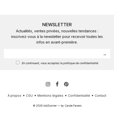
NEWSLETTER
Actualités, ventes privées, nouvelles tendances :
inscrivez-vous à la newsletter pour recevoir toutes les
infos en avant-première.
En continuant, vous acceptez la politique de confidentialité
À propos
CGU
Mentions légales
Confidentialité
Contact
© 2026 kidZcorner — by
Carole Favero