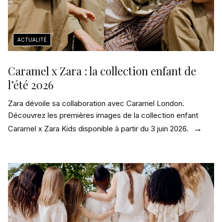
Caramel x Zara : la collection enfant de
l’été 2026
Zara dévoile sa collaboration avec Caramel London.
Découvrez les premières images de la collection enfant
Caramel x Zara Kids disponible à partir du 3 juin 2026.