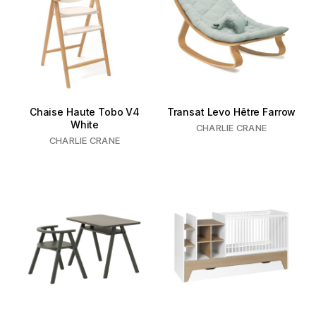
Chaise Haute Tobo V4
Transat Levo Hêtre Farrow
White
CHARLIE CRANE
CHARLIE CRANE