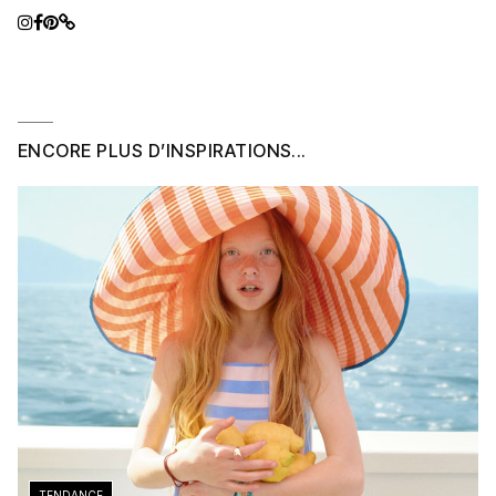
ENCORE PLUS D’INSPIRATIONS...