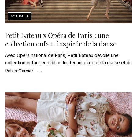
Petit Bateau x Opéra de Paris : une
collection enfant inspirée de la danse
Avec Opéra national de Paris, Petit Bateau dévoile une
collection enfant en édition limitée inspirée de la danse et du
Palais Garnier.