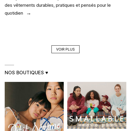
des vêtements durables, pratiques et pensés pour le
quotidien
VOIR PLUS
NOS BOUTIQUES ♥