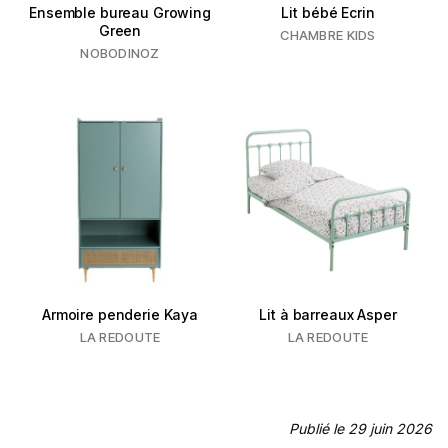
Ensemble bureau Growing
Lit bébé Ecrin
Green
CHAMBRE KIDS
NOBODINOZ
Armoire penderie Kaya
Lit à barreaux Asper
LA REDOUTE
LA REDOUTE
Publié le 29 juin 2026