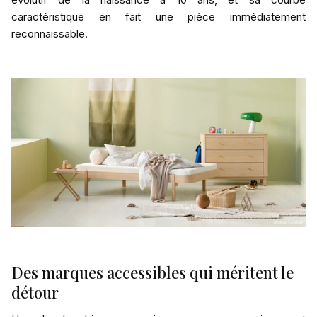
caractéristique en fait une pièce immédiatement
reconnaissable.
Des marques accessibles qui méritent le
détour