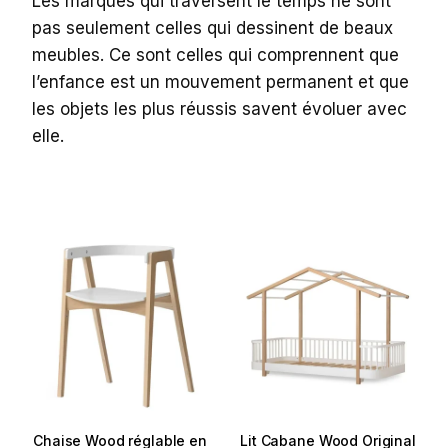
Les marques qui traversent le temps ne sont
pas seulement celles qui dessinent de beaux
meubles. Ce sont celles qui comprennent que
l’enfance est un mouvement permanent et que
les objets les plus réussis savent évoluer avec
elle.
Chaise Wood réglable en
Lit Cabane Wood Original