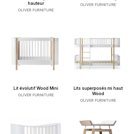
hauteur
OLIVER FURNITURE
OLIVER FURNITURE
Lit évolutif Wood Mini
Lits superposés mi haut
Wood
OLIVER FURNITURE
OLIVER FURNITURE