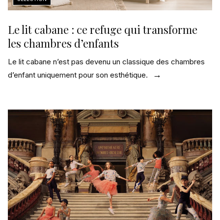
Le lit cabane : ce refuge qui transforme
les chambres d’enfants
Le lit cabane n’est pas devenu un classique des chambres
d’enfant uniquement pour son esthétique.