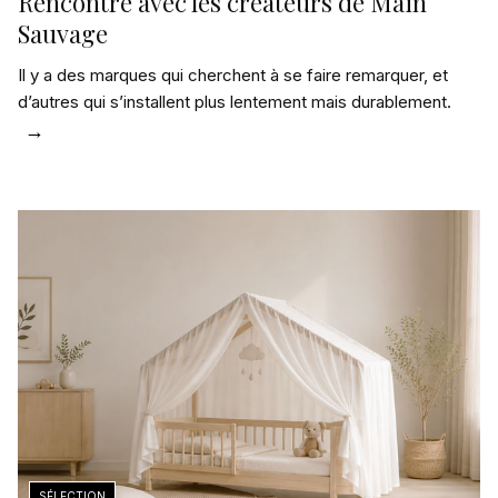
Rencontre avec les créateurs de Main
Sauvage
Il y a des marques qui cherchent à se faire remarquer, et
d’autres qui s’installent plus lentement mais durablement.