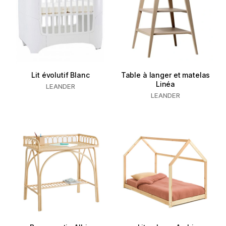
Lit évolutif Blanc
Table à langer et matelas
Linéa
LEANDER
LEANDER