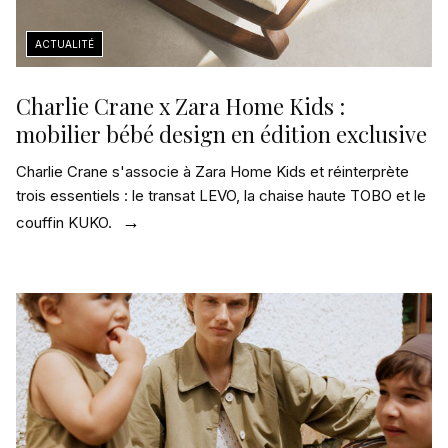
Charlie Crane x Zara Home Kids :
mobilier bébé design en édition exclusive
Charlie Crane s'associe à Zara Home Kids et réinterprète
trois essentiels : le transat LEVO, la chaise haute TOBO et le
couffin KUKO.