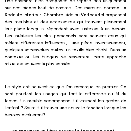
Une chambre bien composée ne repose pas uniquement
sur des pièces haut de gamme. Des marques comme
La
Redoute Interieur
,
Chambre kids
ou
Vertbaudet
proposent
des meubles et des accessoires qui trouvent pleinement
leur place lorsqu’ils répondent avec justesse à un besoin.
Les intérieurs les plus personnels sont souvent ceux qui
mêlent différentes influences, une pièce investissement,
quelques accessoires malins, un textile bien choisi. Dans un
contexte où les budgets se resserrent, cette approche
mixte est souvent la plus sensée.
Le style est souvent ce que l’on remarque en premier. Ce
sont pourtant les usages qui font la différence au fil du
temps. Un meuble accompagne-t-il vraiment les gestes de
l’enfant ? Saura-t-il trouver une nouvelle fonction lorsque les
besoins évolueront?