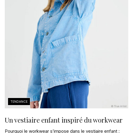
Un vestiaire enfant inspiré du workwear
Pourquoi le workwear s’impose dans le vestiaire enfant :