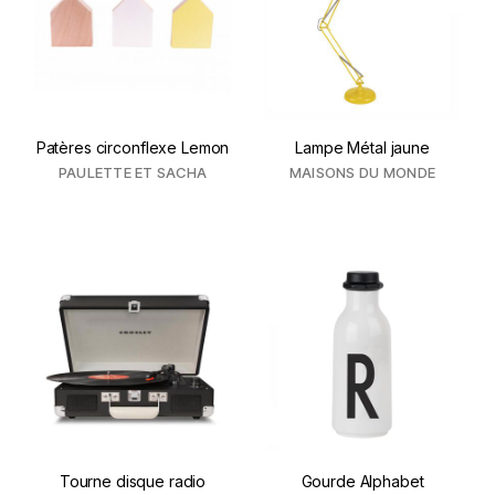
Patères circonflexe Lemon
Lampe Métal jaune
PAULETTE ET SACHA
MAISONS DU MONDE
Tourne disque radio
Gourde Alphabet