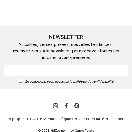
NEWSLETTER
Actualités, ventes privées, nouvelles tendances :
inscrivez-vous à la newsletter pour recevoir toutes les
infos en avant-première.
En continuant, vous acceptez la politique de confidentialité
À propos
CGU
Mentions légales
Confidentialité
Contact
© 2026 kidZcorner — by
Carole Favero