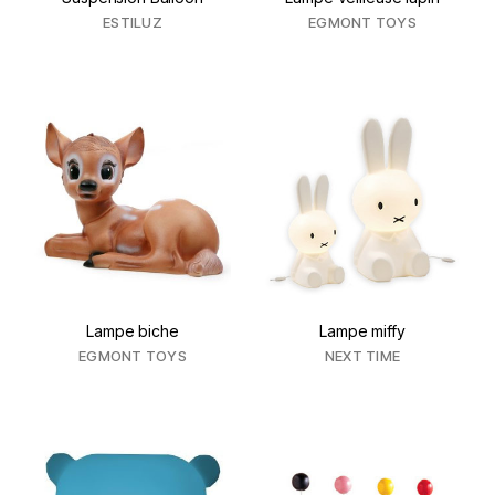
ESTILUZ
EGMONT TOYS
Lampe biche
Lampe miffy
EGMONT TOYS
NEXT TIME