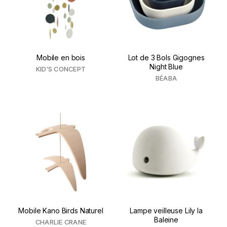
Mobile en bois
Lot de 3 Bols Gigognes
Night Blue
KID'S CONCEPT
BÉABA
Mobile Kano Birds Naturel
Lampe veilleuse Lily la
Baleine
CHARLIE CRANE