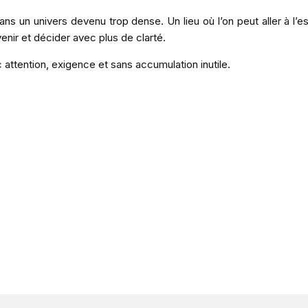
s un univers devenu trop dense. Un lieu où l’on peut aller à l’es
enir et décider avec plus de clarté.
 attention, exigence et sans accumulation inutile.