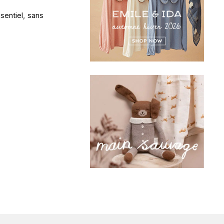
sentiel, sans