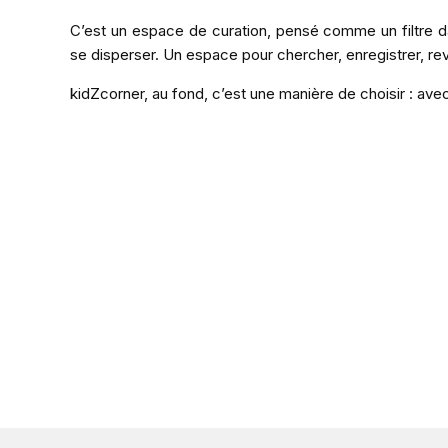
C’est un espace de curation, pensé comme un filtre dan
se disperser. Un espace pour chercher, enregistrer, rev
kidZcorner, au fond, c’est une manière de choisir : avec