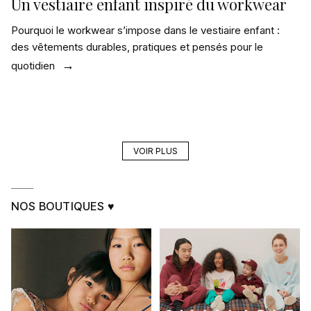
Un vestiaire enfant inspiré du workwear
Pourquoi le workwear s’impose dans le vestiaire enfant :
des vêtements durables, pratiques et pensés pour le
quotidien
VOIR PLUS
NOS BOUTIQUES ♥