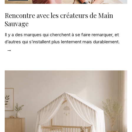
Rencontre avec les créateurs de Main
Sauvage
Il y a des marques qui cherchent à se faire remarquer, et
d’autres qui s’installent plus lentement mais durablement.