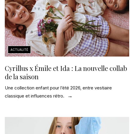
Cyrillus x Émile et Ida : La nouvelle collab
de la saison
Une collection enfant pour l’été 2026, entre vestiaire
classique et influences rétro.