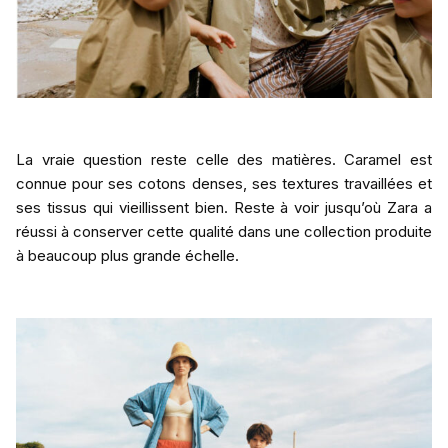
La vraie question reste celle des matières. Caramel est
connue pour ses cotons denses, ses textures travaillées et
ses tissus qui vieillissent bien. Reste à voir jusqu’où Zara a
réussi à conserver cette qualité dans une collection produite
à beaucoup plus grande échelle.