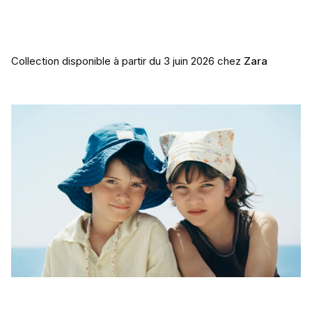
Collection disponible à partir du 3 juin 2026 chez
Zara