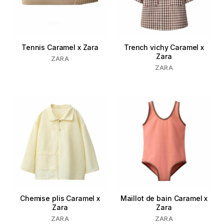
Tennis Caramel x Zara
Trench vichy Caramel x
Zara
ZARA
ZARA
Chemise plis Caramel x
Maillot de bain Caramel x
Zara
Zara
ZARA
ZARA