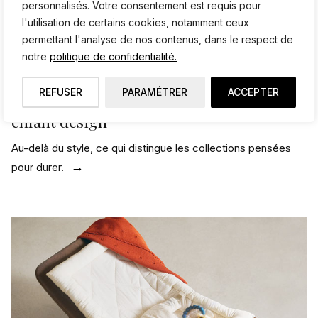
personnalisés. Votre consentement est requis pour
l'utilisation de certains cookies, notamment ceux
permettant l'analyse de nos contenus, dans le respect de
notre
politique de confidentialité.
REFUSER
PARAMÉTRER
ACCEPTER
Les meilleures marques de mobilier
enfant design
Au-delà du style, ce qui distingue les collections pensées
pour durer.