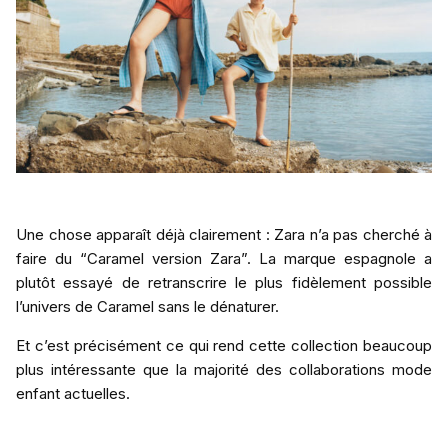
Une chose apparaît déjà clairement : Zara n’a pas cherché à
faire du “Caramel version Zara”. La marque espagnole a
plutôt essayé de retranscrire le plus fidèlement possible
l’univers de Caramel sans le dénaturer.
Et c’est précisément ce qui rend cette collection beaucoup
plus intéressante que la majorité des collaborations mode
enfant actuelles.