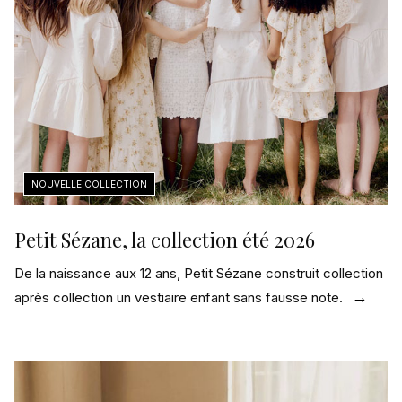
Petit Sézane, la collection été 2026
De la naissance aux 12 ans, Petit Sézane construit collection
après collection un vestiaire enfant sans fausse note.