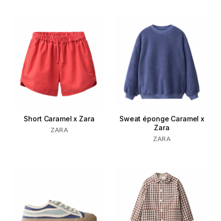
Short Caramel x Zara
Sweat éponge Caramel x
Zara
ZARA
ZARA