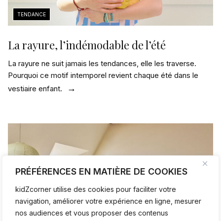
La rayure, l’indémodable de l’été
La rayure ne suit jamais les tendances, elle les traverse.
Pourquoi ce motif intemporel revient chaque été dans le
vestiaire enfant.
PRÉFÉRENCES EN MATIÈRE DE COOKIES
kidZcorner utilise des cookies pour faciliter votre
navigation, améliorer votre expérience en ligne, mesurer
nos audiences et vous proposer des contenus