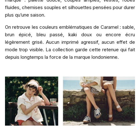
fluides, chemises souples et silhouettes pensées pour durer
plus qu’une saison.
On retrouve les couleurs emblématiques de Caramel : sable,
brun épicé, bleu passé, kaki doux ou encore écru
légèrement grisé. Aucun imprimé agressif, aucun effet de
mode trop visible. La collection garde cette retenue qui fait
depuis longtemps la force de la marque londonienne.