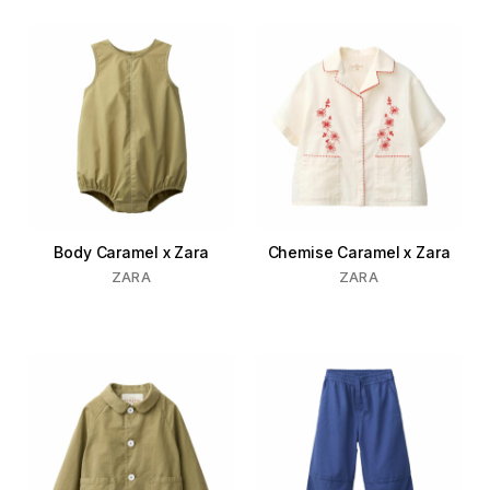
Body Caramel x Zara
Chemise Caramel x Zara
ZARA
ZARA