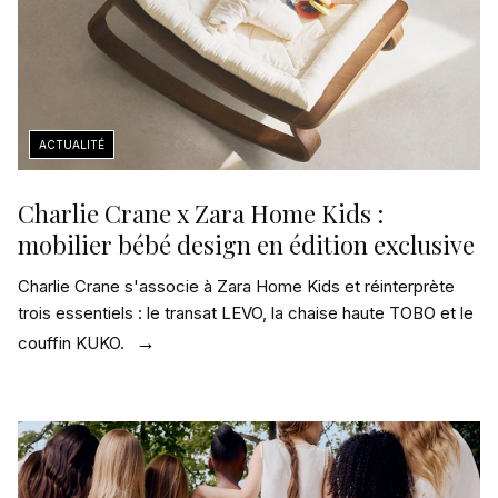
Charlie Crane x Zara Home Kids :
mobilier bébé design en édition exclusive
Charlie Crane s'associe à Zara Home Kids et réinterprète
trois essentiels : le transat LEVO, la chaise haute TOBO et le
couffin KUKO.