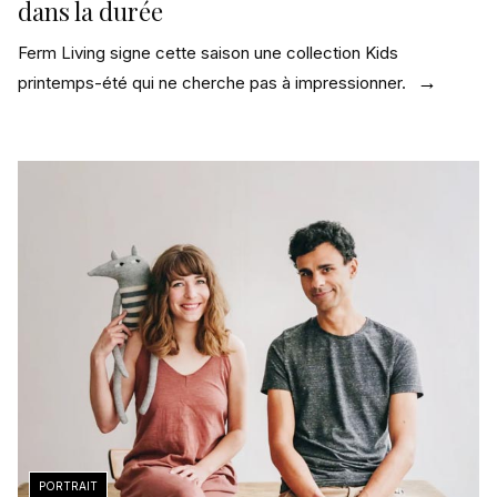
dans la durée
Ferm Living signe cette saison une collection Kids
printemps-été qui ne cherche pas à impressionner.