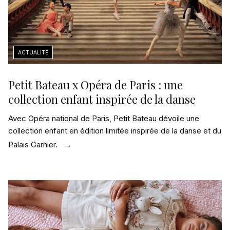
Petit Bateau x Opéra de Paris : une
collection enfant inspirée de la danse
Avec Opéra national de Paris, Petit Bateau dévoile une
collection enfant en édition limitée inspirée de la danse et du
Palais Garnier.