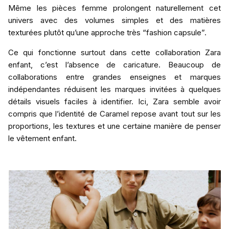
Même les pièces femme prolongent naturellement cet
univers avec des volumes simples et des matières
texturées plutôt qu’une approche très “fashion capsule”.
Ce qui fonctionne surtout dans cette collaboration Zara
enfant, c’est l’absence de caricature. Beaucoup de
collaborations entre grandes enseignes et marques
indépendantes réduisent les marques invitées à quelques
détails visuels faciles à identifier. Ici, Zara semble avoir
compris que l’identité de Caramel repose avant tout sur les
proportions, les textures et une certaine manière de penser
le vêtement enfant.