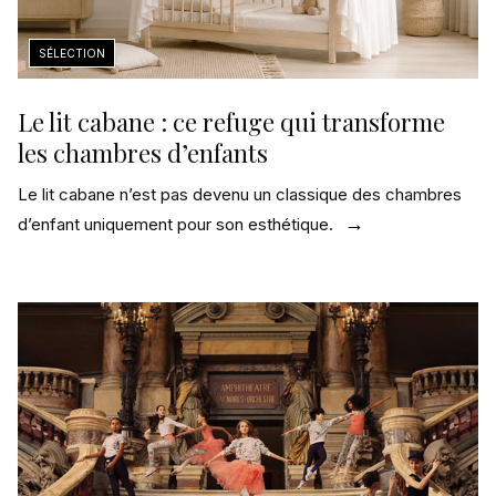
Le lit cabane : ce refuge qui transforme
les chambres d’enfants
Le lit cabane n’est pas devenu un classique des chambres
d’enfant uniquement pour son esthétique.