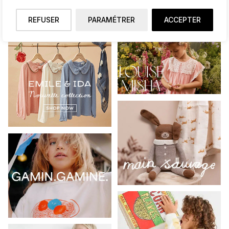
REFUSER
PARAMÉTRER
ACCEPTER