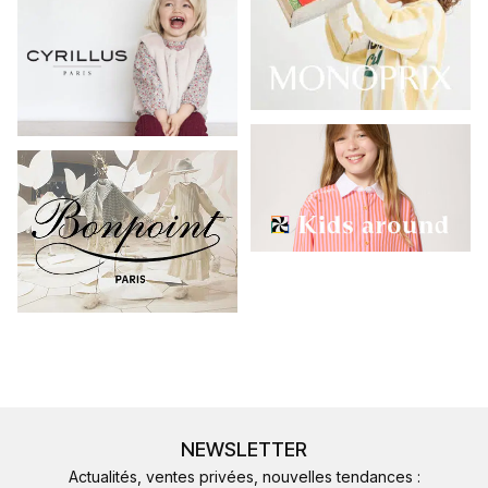
NEWSLETTER
Actualités, ventes privées, nouvelles tendances :