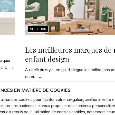
Les meilleures marques de 
enfant design
urquoi
fant.
Au-delà du style, ce qui distingue les collections 
durer.
ENCES EN MATIÈRE DE COOKIES
utilise des cookies pour faciliter votre navigation, améliorer votre
mesurer nos audiences et vous proposer des contenus personnalisés
t est requis pour l'utilisation de certains cookies, notamment ceux