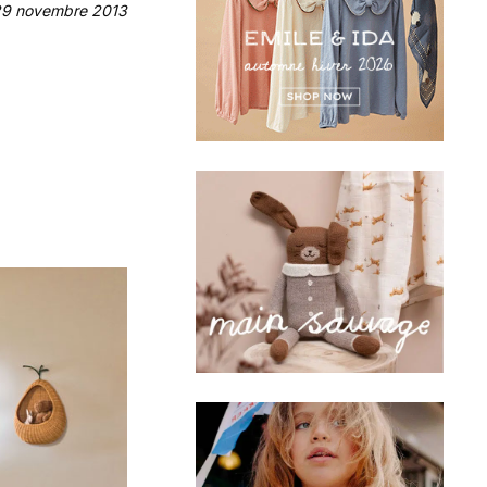
 29 novembre 2013