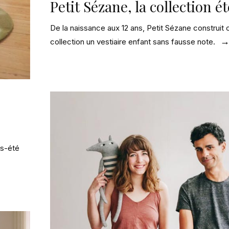
Petit Sézane, la collection é
De la naissance aux 12 ans, Petit Sézane construit 
collection un vestiaire enfant sans fausse note.
ps-été