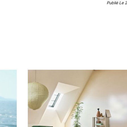
Publié Le