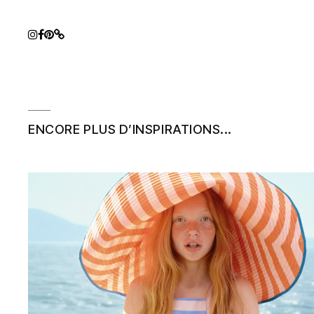
ENCORE PLUS D’INSPIRATIONS...