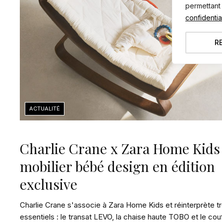
permettant
confidential
R
Charlie Crane x Zara Home Kids 
mobilier bébé design en édition
exclusive
Charlie Crane s'associe à Zara Home Kids et réinterprète tr
essentiels : le transat LEVO, la chaise haute TOBO et le cou