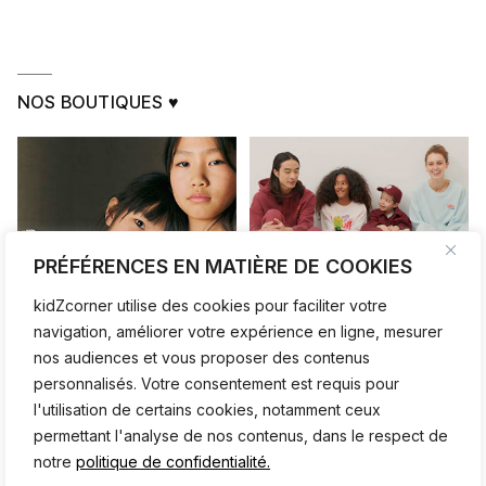
NOS BOUTIQUES ♥
PRÉFÉRENCES EN MATIÈRE DE COOKIES
kidZcorner utilise des cookies pour faciliter votre
navigation, améliorer votre expérience en ligne, mesurer
nos audiences et vous proposer des contenus
personnalisés. Votre consentement est requis pour
l'utilisation de certains cookies, notamment ceux
permettant l'analyse de nos contenus, dans le respect de
notre
politique de confidentialité.