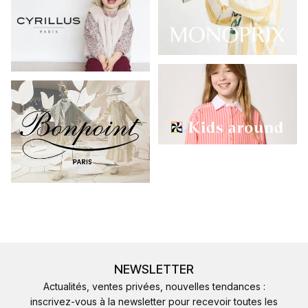
NEWSLETTER
Actualités, ventes privées, nouvelles tendances :
inscrivez-vous à la newsletter pour recevoir toutes les