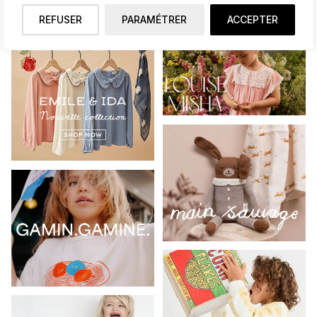
REFUSER
PARAMÉTRER
ACCEPTER