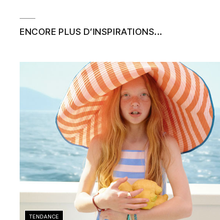
ENCORE PLUS D’INSPIRATIONS...