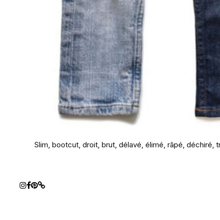
Slim, bootcut, droit, brut, délavé, élimé, râpé, déchiré, 