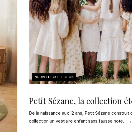
Petit Sézane, la collection é
De la naissance aux 12 ans, Petit Sézane construit 
collection un vestiaire enfant sans fausse note.