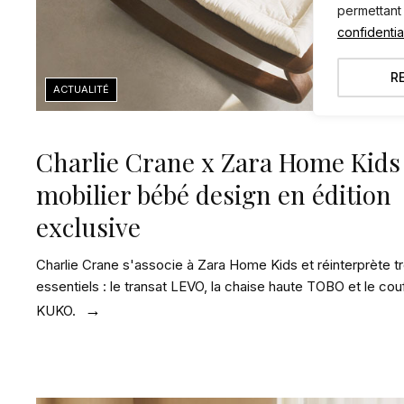
permettant
confidential
R
Charlie Crane x Zara Home Kids 
mobilier bébé design en édition
exclusive
Charlie Crane s'associe à Zara Home Kids et réinterprète tr
essentiels : le transat LEVO, la chaise haute TOBO et le cou
KUKO.