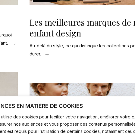
Les meilleures marques de 
enfant design
urquoi
fant.
Au-delà du style, ce qui distingue les collections 
durer.
ENCES EN MATIÈRE DE COOKIES
utilise des cookies pour faciliter votre navigation, améliorer votre
mesurer nos audiences et vous proposer des contenus personnalisés
t est requis pour l'utilisation de certains cookies, notamment ceux