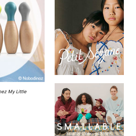
hez My Little