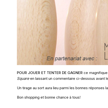
POUR JOUER ET TENTER DE GAGNER
ce magnifique 
Square
en laissant un commentaire ci-dessous avant 
Un tirage au sort aura lieu parmi les bonnes réponses 
Bon shopping et bonne chance à tous!