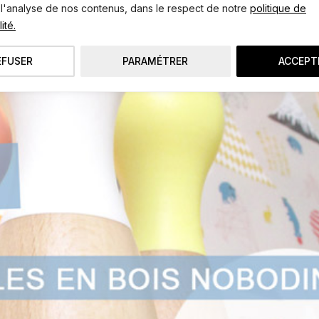
 l'analyse de nos contenus, dans le respect de notre
politique de
ité.
EFUSER
PARAMÉTRER
ACCEPT