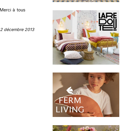
 Merci à tous
e 2 décembre 2013