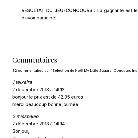
RESULTAT DU JEU-CONCOURS
: La gagnante est le
d’avoir participé!
Commentaires
82 commentaires sur “Sélection de Noël My Little Square [Concours Ins
1
teixeira
2 décembre 2013 à 14h12
bonjour le prix est de 42.95 euros
merci beaucoup bonne journée
2
misspaleo
2 décembre 2013 à 14h14
Bonjour,