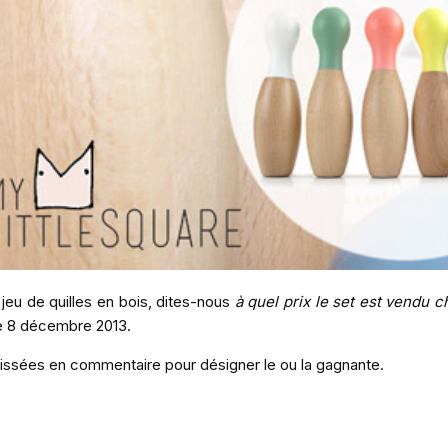
jeu de quilles en bois, dites-nous
à quel prix le set est vendu c
le 8 décembre 2013.
laissées en commentaire pour désigner le ou la gagnante.