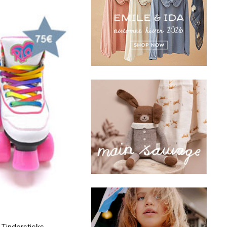
Tindersticks