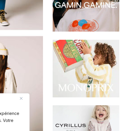
 expérience
. Votre