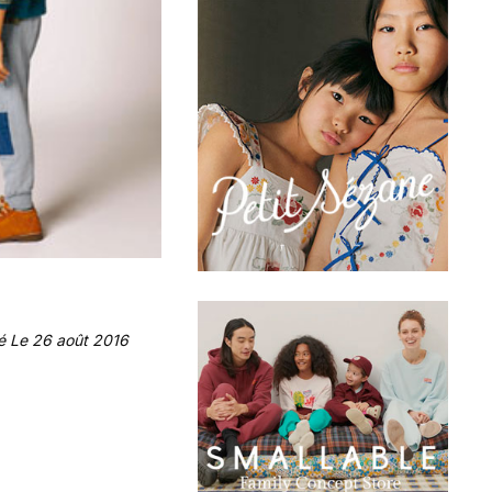
é Le 26 août 2016