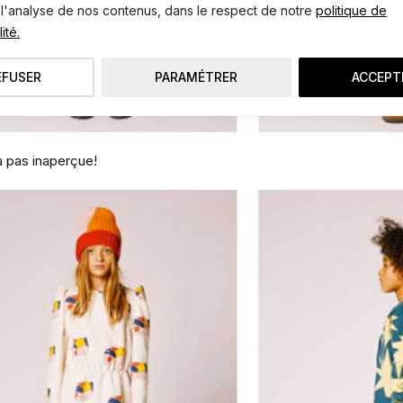
 l'analyse de nos contenus, dans le respect de notre
politique de
ité.
EFUSER
PARAMÉTRER
ACCEPT
a pas inaperçue!