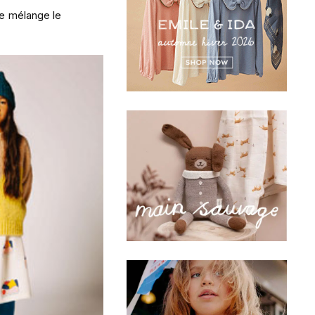
se mélange le