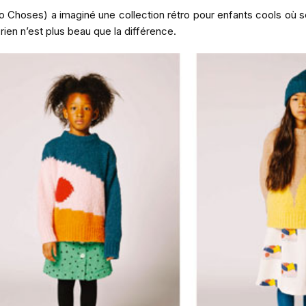
obo Choses) a imaginé une collection rétro pour enfants cools où 
 rien n’est plus beau que la différence.