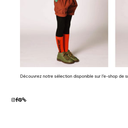
Découvrez notre sélection disponible sur l’e-shop de s