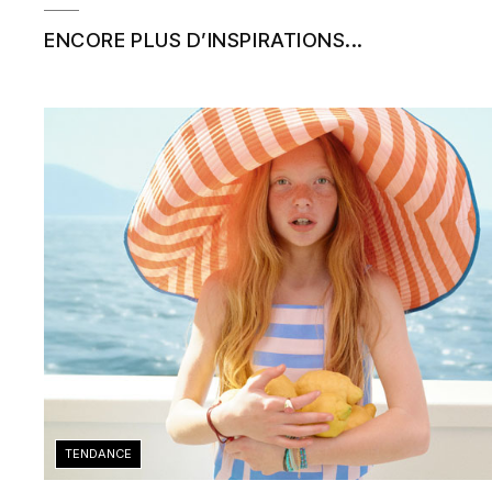
ENCORE PLUS D’INSPIRATIONS...