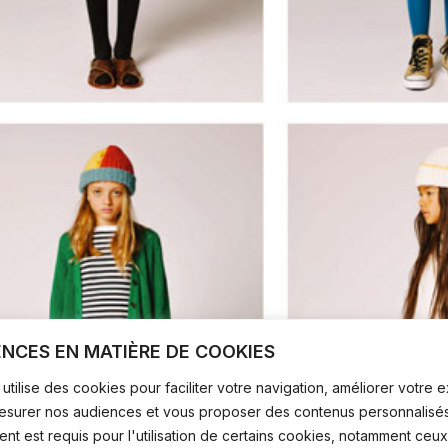
ENCES EN MATIÈRE DE COOKIES
utilise des cookies pour faciliter votre navigation, améliorer votre
mesurer nos audiences et vous proposer des contenus personnalisés
t est requis pour l'utilisation de certains cookies, notamment ceux