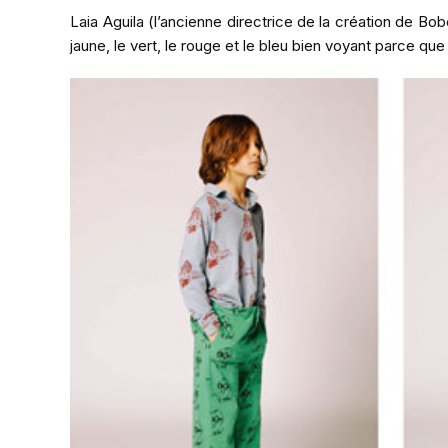
Laia Aguila (l’ancienne directrice de la création de B
jaune, le vert, le rouge et le bleu bien voyant parce que