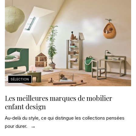
Les meilleures marques de mobilier
enfant design
Au-delà du style, ce qui distingue les collections pensées
pour durer.