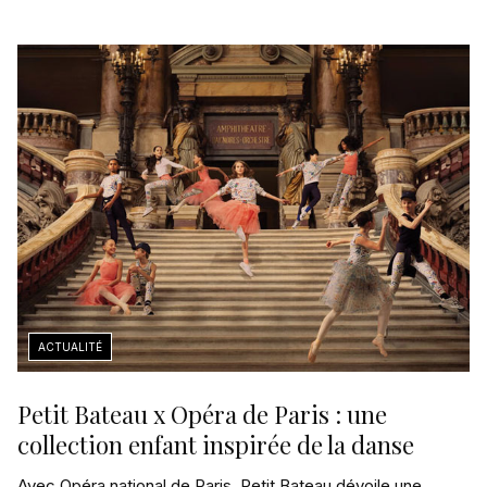
Petit Bateau x Opéra de Paris : une
collection enfant inspirée de la danse
Avec Opéra national de Paris, Petit Bateau dévoile une