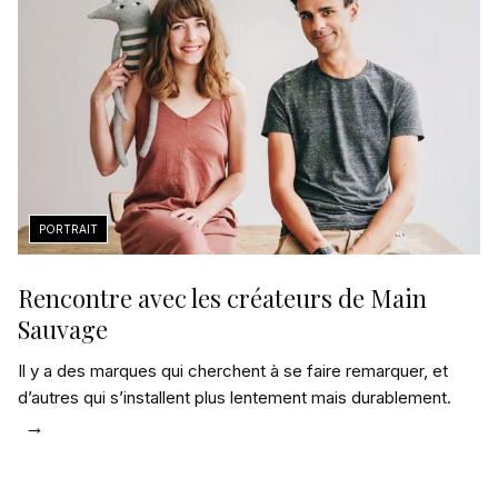
Rencontre avec les créateurs de Main
Sauvage
Il y a des marques qui cherchent à se faire remarquer, et
d’autres qui s’installent plus lentement mais durablement.