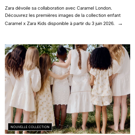
Zara dévoile sa collaboration avec Caramel London.
Découvrez les premières images de la collection enfant
Caramel x Zara Kids disponible à partir du 3 juin 2026.