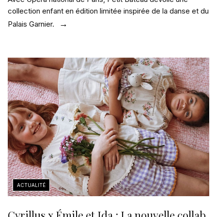
collection enfant en édition limitée inspirée de la danse et du
Palais Garnier.
Cyrillus x Émile et Ida : La nouvelle collab