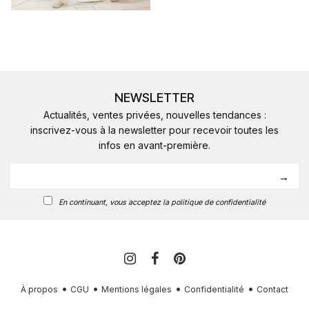
NEWSLETTER
Actualités, ventes privées, nouvelles tendances :
inscrivez-vous à la newsletter pour recevoir toutes les
infos en avant-première.
En continuant, vous acceptez la politique de confidentialité
À propos
CGU
Mentions légales
Confidentialité
Contact