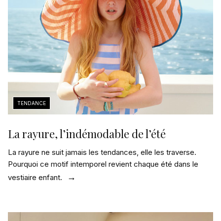
La rayure, l’indémodable de l’été
La rayure ne suit jamais les tendances, elle les traverse.
Pourquoi ce motif intemporel revient chaque été dans le
vestiaire enfant.