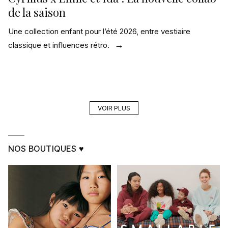
de la saison
Une collection enfant pour l’été 2026, entre vestiaire
classique et influences rétro.
VOIR PLUS
NOS BOUTIQUES ♥