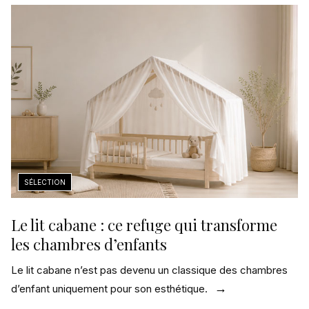
Le lit cabane : ce refuge qui transforme
les chambres d’enfants
Le lit cabane n’est pas devenu un classique des chambres
d’enfant uniquement pour son esthétique.