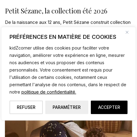
Petit Sézane, la collection été 2026
De la naissance aux 12 ans, Petit Sézane construit collection
après collection un vestiaire enfant sans fausse note.
PRÉFÉRENCES EN MATIÈRE DE COOKIES
kidZcorner utilise des cookies pour faciliter votre
navigation, améliorer votre expérience en ligne, mesurer
nos audiences et vous proposer des contenus
personnalisés. Votre consentement est requis pour
l'utilisation de certains cookies, notamment ceux
permettant l'analyse de nos contenus, dans le respect de
notre
politique de confidentialité.
REFUSER
PARAMÉTRER
ACCEPTER