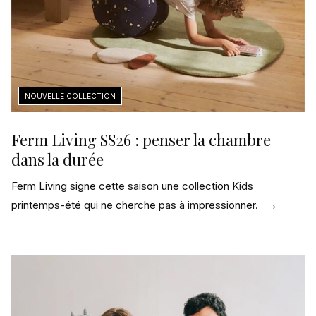
Ferm Living SS26 : penser la chambre
dans la durée
Ferm Living signe cette saison une collection Kids
printemps-été qui ne cherche pas à impressionner.