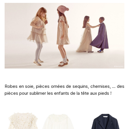
Robes en soie, pièces ornées de sequins, chemises, … des
pièces pour sublimer les enfants de la tête aux pieds !