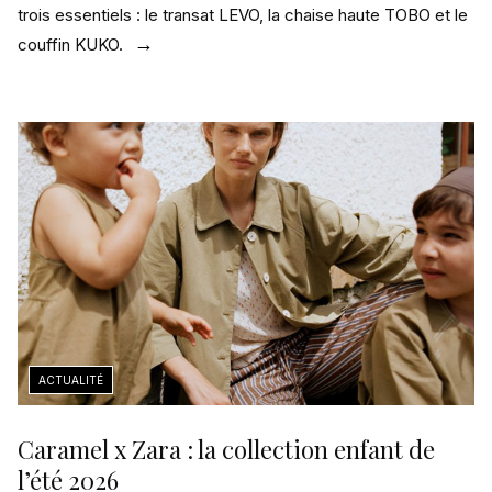
trois essentiels : le transat LEVO, la chaise haute TOBO et le
couffin KUKO.
Caramel x Zara : la collection enfant de
l’été 2026