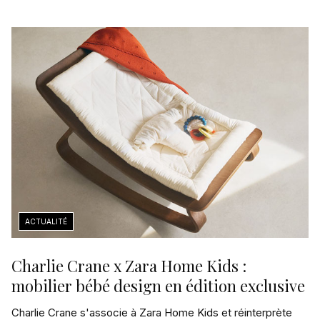
Charlie Crane x Zara Home Kids :
mobilier bébé design en édition exclusive
Charlie Crane s'associe à Zara Home Kids et réinterprète