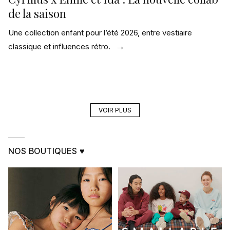
de la saison
Une collection enfant pour l’été 2026, entre vestiaire
classique et influences rétro.
VOIR PLUS
NOS BOUTIQUES ♥