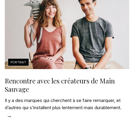
Rencontre avec les créateurs de Main
Sauvage
Il y a des marques qui cherchent à se faire remarquer, et
d’autres qui s’installent plus lentement mais durablement.