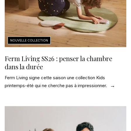
Ferm Living SS26 : penser la chambre
dans la durée
Ferm Living signe cette saison une collection Kids
printemps-été qui ne cherche pas à impressionner.