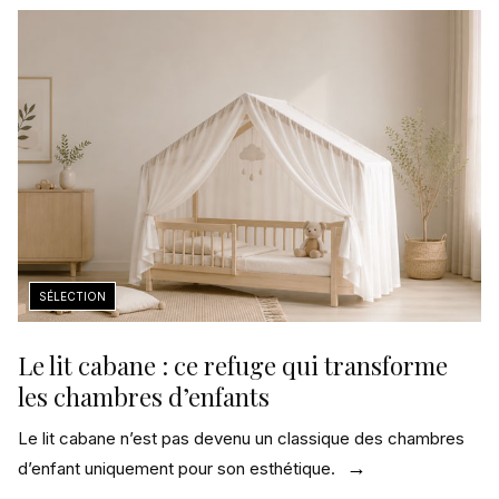
Le lit cabane : ce refuge qui transforme
les chambres d’enfants
Le lit cabane n’est pas devenu un classique des chambres
d’enfant uniquement pour son esthétique.