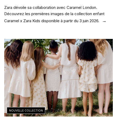
Zara dévoile sa collaboration avec Caramel London.
Découvrez les premières images de la collection enfant
Caramel x Zara Kids disponible à partir du 3 juin 2026.