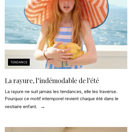
La rayure, l’indémodable de l’été
La rayure ne suit jamais les tendances, elle les traverse.
Pourquoi ce motif intemporel revient chaque été dans le
vestiaire enfant.