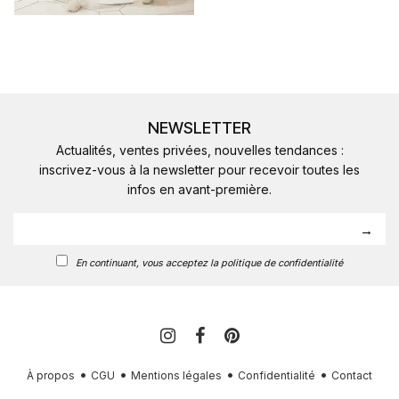
NEWSLETTER
Actualités, ventes privées, nouvelles tendances :
inscrivez-vous à la newsletter pour recevoir toutes les
infos en avant-première.
En continuant, vous acceptez la politique de confidentialité
À propos
CGU
Mentions légales
Confidentialité
Contact