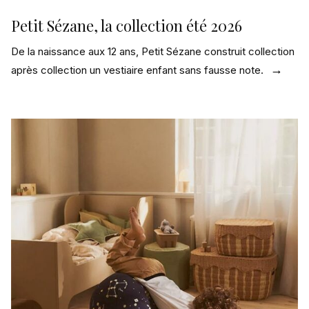
Petit Sézane, la collection été 2026
De la naissance aux 12 ans, Petit Sézane construit collection
après collection un vestiaire enfant sans fausse note.