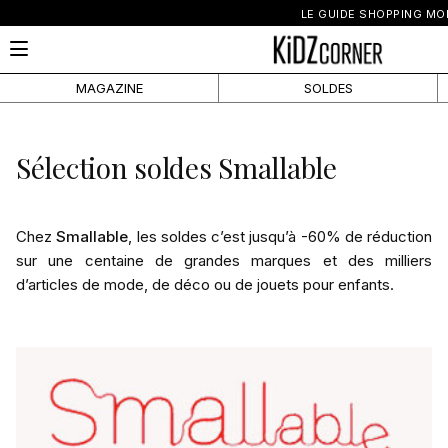
LE GUIDE SHOPPING MO
MAGAZINE
SOLDES
Sélection soldes Smallable
Chez
Smallable
, les soldes c’est jusqu’à -60% de réduction
sur une centaine de grandes marques et des milliers
d’articles de mode, de déco ou de jouets pour enfants.