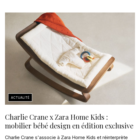
Charlie Crane x Zara Home Kids :
mobilier bébé design en édition exclusive
Charlie Crane s'associe à Zara Home Kids et réinterprète