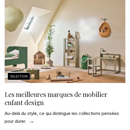
Les meilleures marques de mobilier
enfant design
Au-delà du style, ce qui distingue les collections pensées
pour durer.