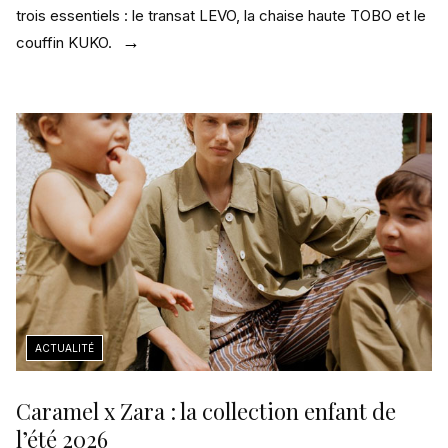
trois essentiels : le transat LEVO, la chaise haute TOBO et le
couffin KUKO.
Caramel x Zara : la collection enfant de
l’été 2026