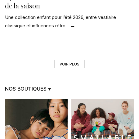
de la saison
Une collection enfant pour l’été 2026, entre vestiaire
classique et influences rétro.
VOIR PLUS
NOS BOUTIQUES ♥