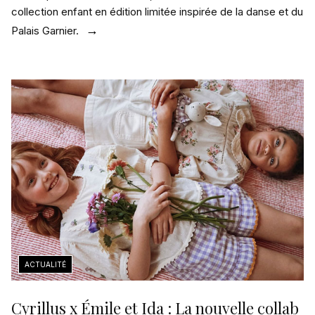
collection enfant en édition limitée inspirée de la danse et du
Palais Garnier.
Cyrillus x Émile et Ida : La nouvelle collab