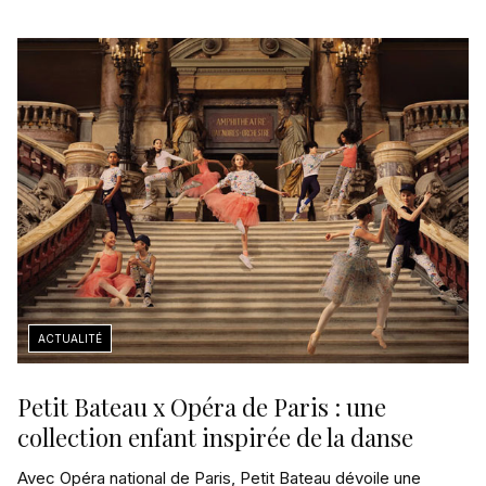
Petit Bateau x Opéra de Paris : une
collection enfant inspirée de la danse
Avec Opéra national de Paris, Petit Bateau dévoile une