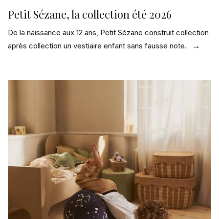
Petit Sézane, la collection été 2026
De la naissance aux 12 ans, Petit Sézane construit collection
après collection un vestiaire enfant sans fausse note.