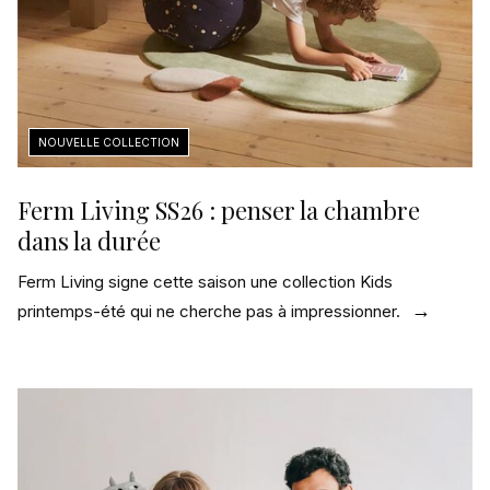
Ferm Living SS26 : penser la chambre
dans la durée
Ferm Living signe cette saison une collection Kids
printemps-été qui ne cherche pas à impressionner.