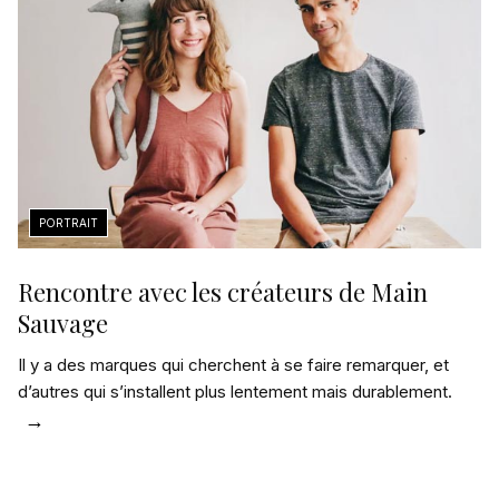
Rencontre avec les créateurs de Main
Sauvage
Il y a des marques qui cherchent à se faire remarquer, et
d’autres qui s’installent plus lentement mais durablement.