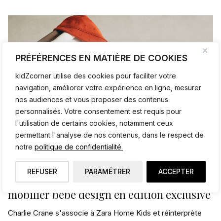
PRÉFÉRENCES EN MATIÈRE DE COOKIES
kidZcorner utilise des cookies pour faciliter votre
navigation, améliorer votre expérience en ligne, mesurer
nos audiences et vous proposer des contenus
personnalisés. Votre consentement est requis pour
l'utilisation de certains cookies, notamment ceux
permettant l'analyse de nos contenus, dans le respect de
notre
politique de confidentialité.
REFUSER
PARAMÉTRER
ACCEPTER
Charlie Crane x Zara Home Kids :
mobilier bébé design en édition exclusive
Charlie Crane s'associe à Zara Home Kids et réinterprète