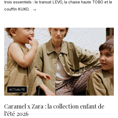
trois essentiels : le transat LEVO, la chaise haute TOBO et le
couffin KUKO.
Caramel x Zara : la collection enfant de
l’été 2026