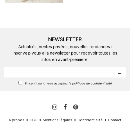
NEWSLETTER
Actualités, ventes privées, nouvelles tendances :
inscrivez-vous à la newsletter pour recevoir toutes les
infos en avant-première.
En continuant, vous acceptez la politique de confidentialité
À propos
CGU
Mentions légales
Confidentialité
Contact