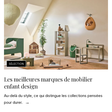
Les meilleures marques de mobilier
enfant design
Au-delà du style, ce qui distingue les collections pensées
pour durer.