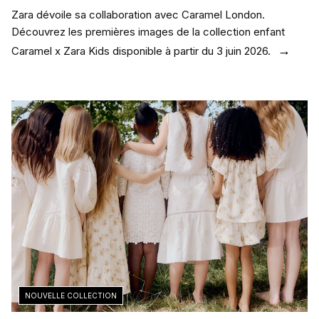
Zara dévoile sa collaboration avec Caramel London.
Découvrez les premières images de la collection enfant
Caramel x Zara Kids disponible à partir du 3 juin 2026.