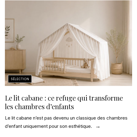
Le lit cabane : ce refuge qui transforme
les chambres d’enfants
Le lit cabane n’est pas devenu un classique des chambres
d’enfant uniquement pour son esthétique.