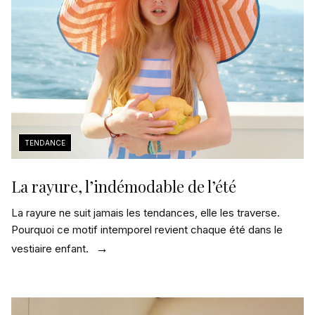
La rayure, l’indémodable de l’été
La rayure ne suit jamais les tendances, elle les traverse.
Pourquoi ce motif intemporel revient chaque été dans le
vestiaire enfant.