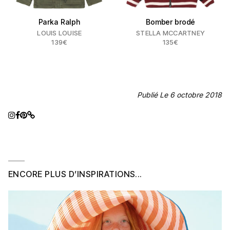
Parka Ralph
Bomber brodé
LOUIS LOUISE
STELLA MCCARTNEY
139€
135€
Publié Le 6 octobre 2018
ENCORE PLUS D’INSPIRATIONS...