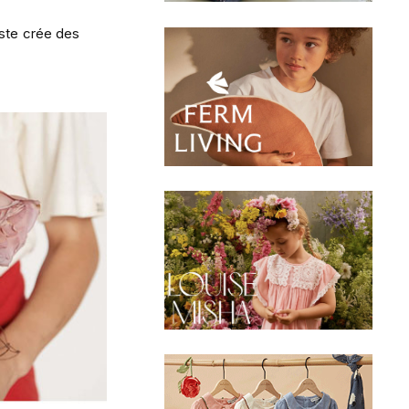
iste crée des