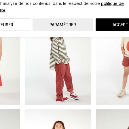
 l'analyse de nos contenus, dans le respect de notre
politique de
ité.
EFUSER
PARAMÉTRER
ACCEPT