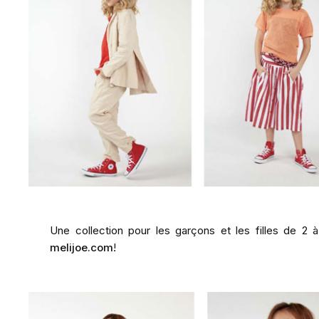
Une collection pour les garçons et les filles de 2
melijoe.com
!