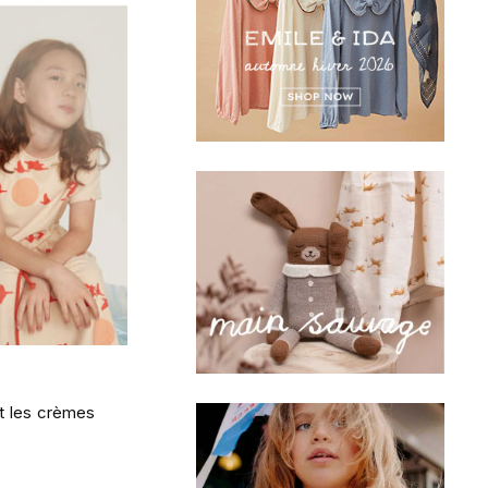
et les crèmes