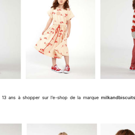
 à 13 ans à shopper sur l’e-shop de la marque
milkandbiscuit