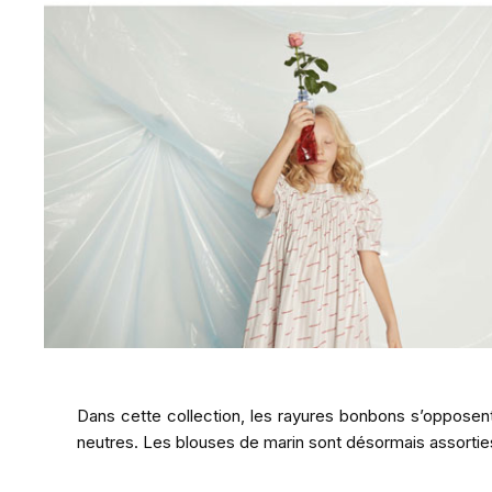
Dans cette collection, les rayures bonbons s’opposen
neutres. Les blouses de marin sont désormais assorti