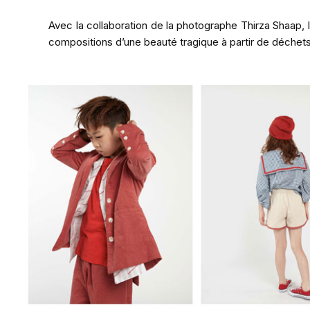
Avec la collaboration de la photographe Thirza Shaap, 
compositions d’une beauté tragique à partir de déchets