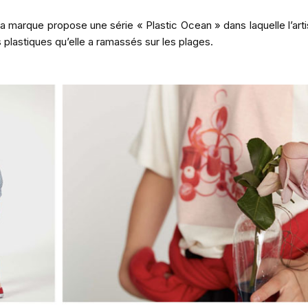
la marque propose une série « Plastic Ocean » dans laquelle l’art
 plastiques qu’elle a ramassés sur les plages.