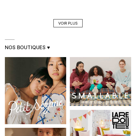
VOIR PLUS
NOS BOUTIQUES ♥