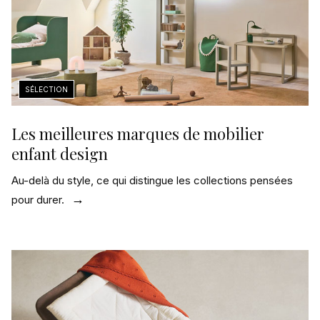
Les meilleures marques de mobilier
enfant design
Au-delà du style, ce qui distingue les collections pensées
pour durer.