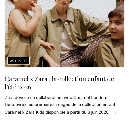
Caramel x Zara : la collection enfant de
l’été 2026
Zara dévoile sa collaboration avec Caramel London.
Découvrez les premières images de la collection enfant
Caramel x Zara Kids disponible à partir du 3 juin 2026.