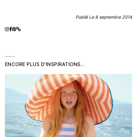
Publié Le 8 septembre 2014
ENCORE PLUS D’INSPIRATIONS...