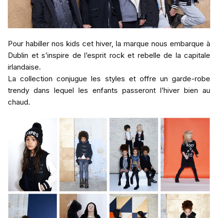
Pour habiller nos kids cet hiver, la marque nous embarque à
Dublin et s’inspire de l’esprit rock et rebelle de la capitale
irlandaise.
La collection conjugue les styles et offre un garde-robe
trendy dans lequel les enfants passeront l’hiver bien au
chaud.