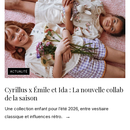
Cyrillus x Émile et Ida : La nouvelle collab
de la saison
Une collection enfant pour l’été 2026, entre vestiaire
classique et influences rétro.