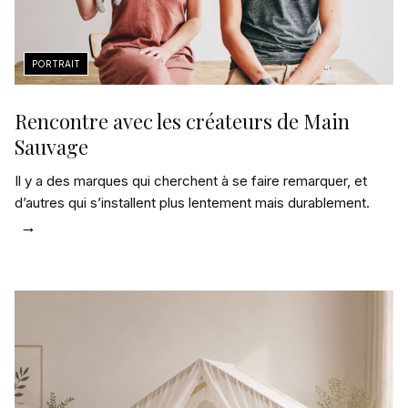
Rencontre avec les créateurs de Main
Sauvage
Il y a des marques qui cherchent à se faire remarquer, et
d’autres qui s’installent plus lentement mais durablement.