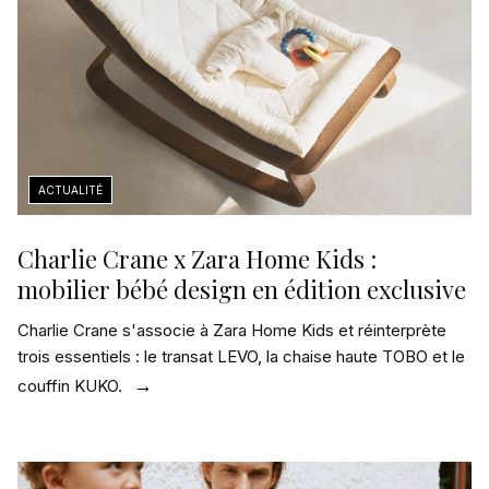
Charlie Crane x Zara Home Kids :
mobilier bébé design en édition exclusive
Charlie Crane s'associe à Zara Home Kids et réinterprète
trois essentiels : le transat LEVO, la chaise haute TOBO et le
couffin KUKO.