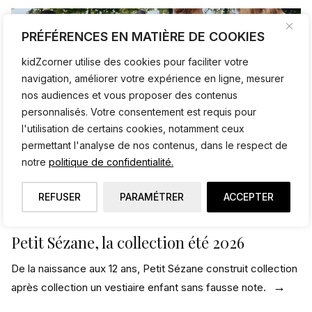
PRÉFÉRENCES EN MATIÈRE DE COOKIES
kidZcorner utilise des cookies pour faciliter votre
navigation, améliorer votre expérience en ligne, mesurer
nos audiences et vous proposer des contenus
personnalisés. Votre consentement est requis pour
l'utilisation de certains cookies, notamment ceux
permettant l'analyse de nos contenus, dans le respect de
notre
politique de confidentialité.
REFUSER
PARAMÉTRER
ACCEPTER
Petit Sézane, la collection été 2026
De la naissance aux 12 ans, Petit Sézane construit collection
après collection un vestiaire enfant sans fausse note.