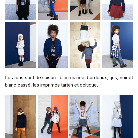
Les tons sont de saison : bleu marine, bordeaux, gris, noir et
blanc cassé, les imprimés tartan et celtique.