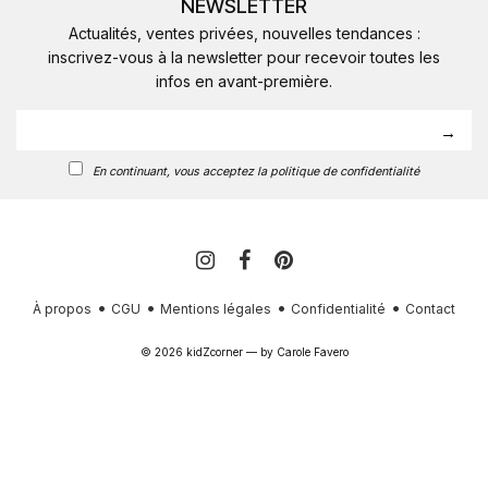
NEWSLETTER
Actualités, ventes privées, nouvelles tendances :
inscrivez-vous à la newsletter pour recevoir toutes les
infos en avant-première.
En continuant, vous acceptez la politique de confidentialité
À propos
CGU
Mentions légales
Confidentialité
Contact
© 2026 kidZcorner — by
Carole Favero