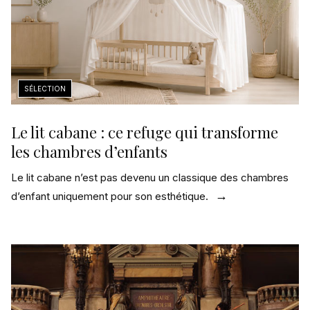
Le lit cabane : ce refuge qui transforme
les chambres d’enfants
Le lit cabane n’est pas devenu un classique des chambres
d’enfant uniquement pour son esthétique.