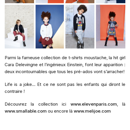
Parmi la fameuse collection de t-shirts moustache, la hit girl
Cara Delevingne et l’ingénieux Einstein, font leur apparition :
deux incontournables que tous les pré-ados vont s’arracher!
Life is a joke… Et ce ne sont pas les enfants qui diront le
contraire !
Découvrez la collection ici
www.elevenparis.com
, là
www.smallable.com
ou encore là
www.melijoe.com