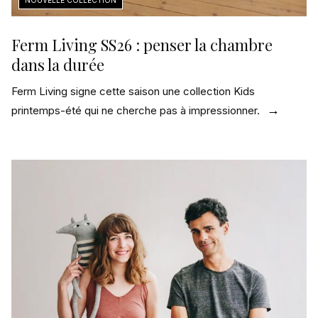
Ferm Living SS26 : penser la chambre
dans la durée
Ferm Living signe cette saison une collection Kids
printemps-été qui ne cherche pas à impressionner.