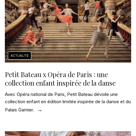
Petit Bateau x Opéra de Paris : une
collection enfant inspirée de la danse
Avec Opéra national de Paris, Petit Bateau dévoile une
collection enfant en édition limitée inspirée de la danse et du
Palais Garnier.