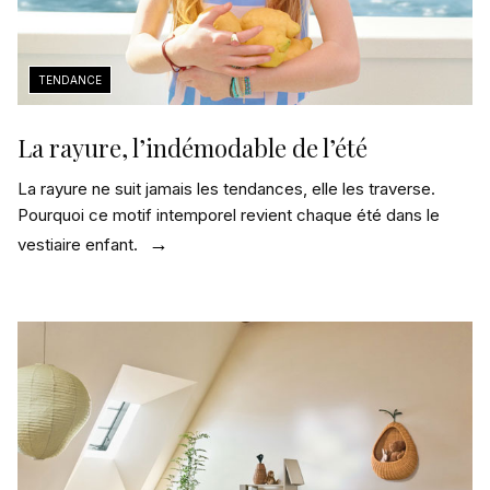
La rayure, l’indémodable de l’été
La rayure ne suit jamais les tendances, elle les traverse.
Pourquoi ce motif intemporel revient chaque été dans le
vestiaire enfant.