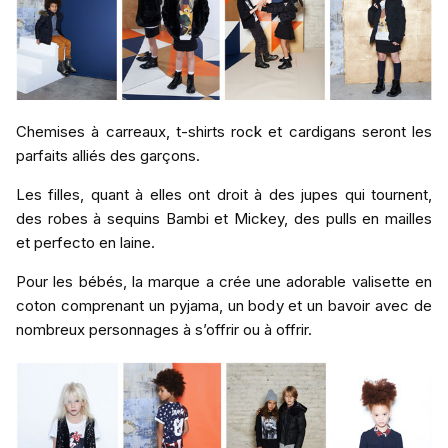
Chemises à carreaux, t-shirts rock et cardigans seront les
parfaits alliés des garçons.
Les filles, quant à elles ont droit à des jupes qui tournent,
des robes à sequins Bambi et Mickey, des pulls en mailles
et perfecto en laine.
Pour les bébés, la marque a crée une adorable valisette en
coton comprenant un pyjama, un body et un bavoir avec de
nombreux personnages à s’offrir ou à offrir.