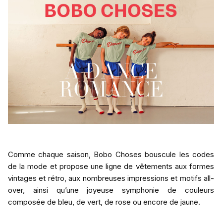
Comme chaque saison, Bobo Choses bouscule les codes
de la mode et propose une ligne de vêtements aux formes
vintages et rétro, aux nombreuses impressions et motifs all-
over, ainsi qu’une joyeuse symphonie de couleurs
composée de bleu, de vert, de rose ou encore de jaune.