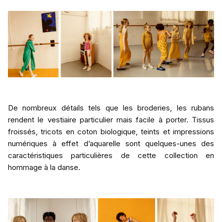
De nombreux détails tels que les broderies, les rubans
rendent le vestiaire particulier mais facile à porter. Tissus
froissés, tricots en coton biologique, teints et impressions
numériques à effet d’aquarelle sont quelques-unes des
caractéristiques particulières de cette collection en
hommage à la danse.