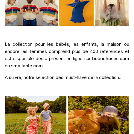
La collection pour les bébés, les enfants, la maison ou
encore les femmes comprend plus de 400 références et
est disponible dès à présent en ligne sur
bobochoses.com
ou
smallable.com
A suivre, notre sélection des must-have de la collection…