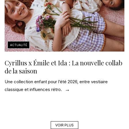
Cyrillus x Émile et Ida : La nouvelle collab
de la saison
Une collection enfant pour l’été 2026, entre vestiaire
classique et influences rétro.
VOIR PLUS