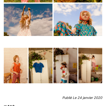
Publié Le 24 janvier 2020