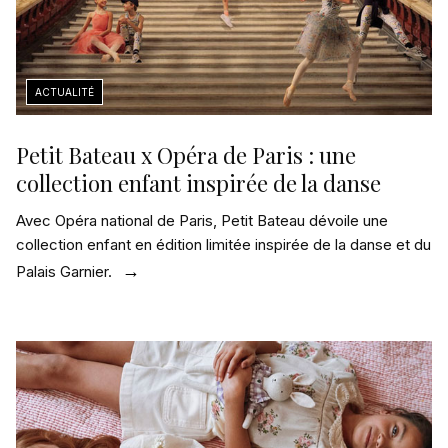
Petit Bateau x Opéra de Paris : une
collection enfant inspirée de la danse
Avec Opéra national de Paris, Petit Bateau dévoile une
collection enfant en édition limitée inspirée de la danse et du
Palais Garnier.