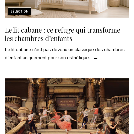
Le lit cabane : ce refuge qui transforme
les chambres d’enfants
Le lit cabane n’est pas devenu un classique des chambres
d’enfant uniquement pour son esthétique.