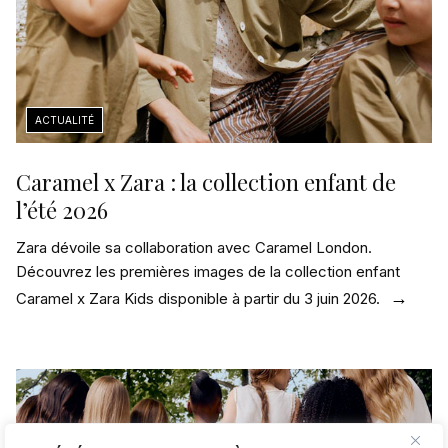
Caramel x Zara : la collection enfant de
l’été 2026
Zara dévoile sa collaboration avec Caramel London.
Découvrez les premières images de la collection enfant
Caramel x Zara Kids disponible à partir du 3 juin 2026.