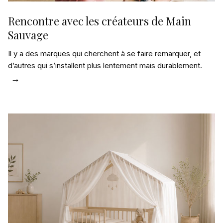
Rencontre avec les créateurs de Main
Sauvage
Il y a des marques qui cherchent à se faire remarquer, et
d’autres qui s’installent plus lentement mais durablement.