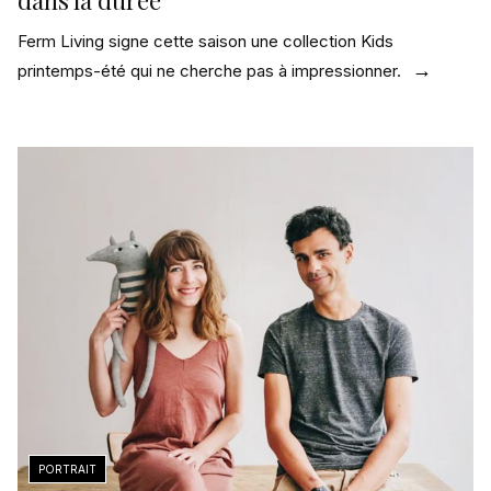
Ferm Living signe cette saison une collection Kids
printemps-été qui ne cherche pas à impressionner.