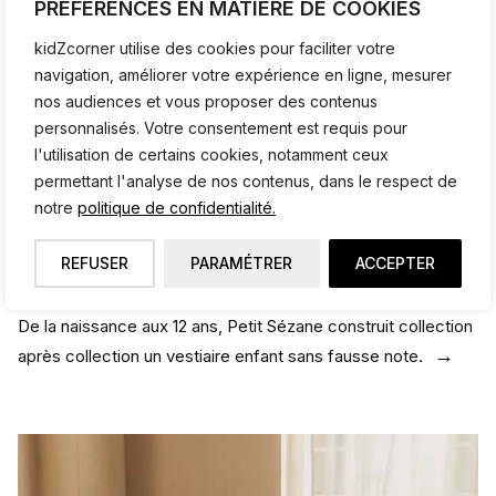
PRÉFÉRENCES EN MATIÈRE DE COOKIES
kidZcorner utilise des cookies pour faciliter votre
navigation, améliorer votre expérience en ligne, mesurer
nos audiences et vous proposer des contenus
personnalisés. Votre consentement est requis pour
l'utilisation de certains cookies, notamment ceux
permettant l'analyse de nos contenus, dans le respect de
notre
politique de confidentialité.
REFUSER
PARAMÉTRER
ACCEPTER
Petit Sézane, la collection été 2026
De la naissance aux 12 ans, Petit Sézane construit collection
après collection un vestiaire enfant sans fausse note.