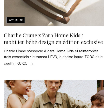
Charlie Crane x Zara Home Kids :
mobilier bébé design en édition exclusive
Charlie Crane s'associe à Zara Home Kids et réinterprète
trois essentiels : le transat LEVO, la chaise haute TOBO et le
couffin KUKO.