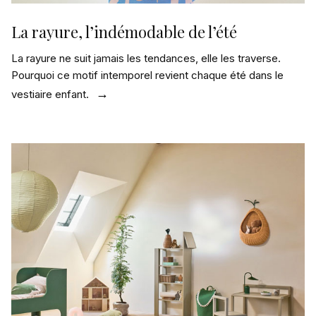
La rayure, l’indémodable de l’été
La rayure ne suit jamais les tendances, elle les traverse.
Pourquoi ce motif intemporel revient chaque été dans le
vestiaire enfant.