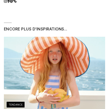
ENCORE PLUS D’INSPIRATIONS...