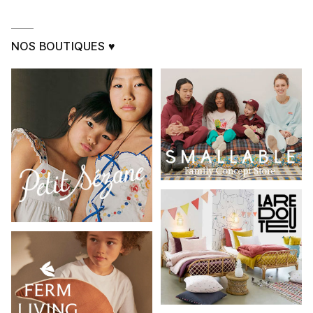
NOS BOUTIQUES ♥