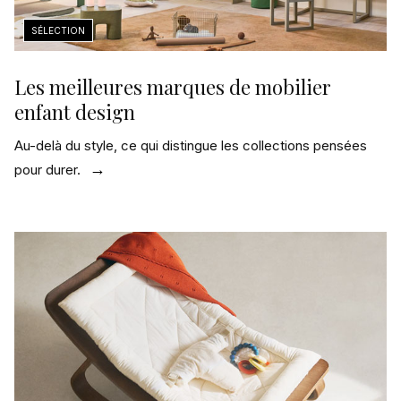
Les meilleures marques de mobilier
enfant design
Au-delà du style, ce qui distingue les collections pensées
pour durer.