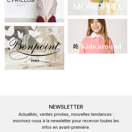
NEWSLETTER
Actualités, ventes privées, nouvelles tendances :
inscrivez-vous à la newsletter pour recevoir toutes les
infos en avant-première.