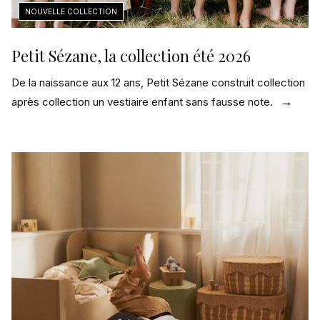
Petit Sézane, la collection été 2026
De la naissance aux 12 ans, Petit Sézane construit collection
après collection un vestiaire enfant sans fausse note.