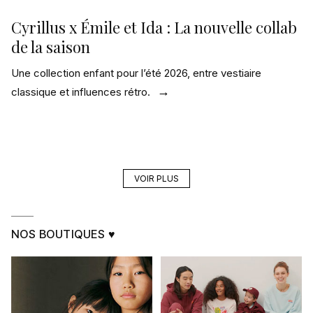
Cyrillus x Émile et Ida : La nouvelle collab
de la saison
Une collection enfant pour l’été 2026, entre vestiaire
classique et influences rétro.
VOIR PLUS
NOS BOUTIQUES ♥