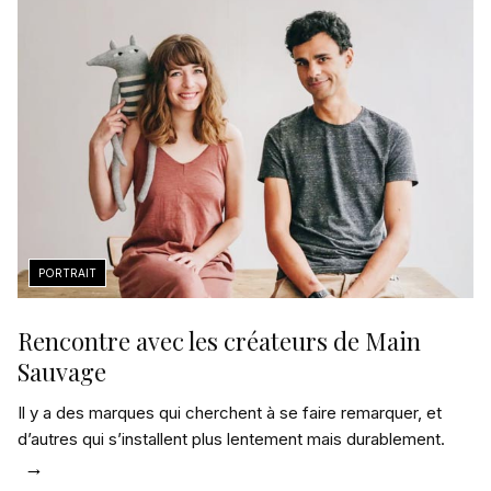
Rencontre avec les créateurs de Main
Sauvage
Il y a des marques qui cherchent à se faire remarquer, et
d’autres qui s’installent plus lentement mais durablement.