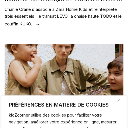
Charlie Crane s'associe à Zara Home Kids et réinterprète
trois essentiels : le transat LEVO, la chaise haute TOBO et le
couffin KUKO.
PRÉFÉRENCES EN MATIÈRE DE COOKIES
kidZcorner utilise des cookies pour faciliter votre
navigation, améliorer votre expérience en ligne, mesurer