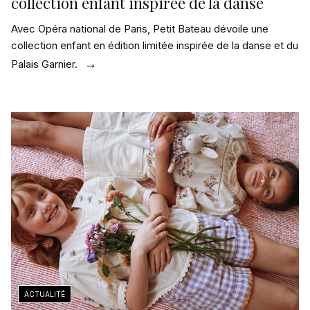
collection enfant inspirée de la danse
Avec Opéra national de Paris, Petit Bateau dévoile une
collection enfant en édition limitée inspirée de la danse et du
Palais Garnier.