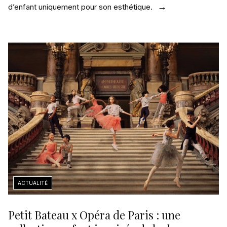
d’enfant uniquement pour son esthétique.
Petit Bateau x Opéra de Paris : une