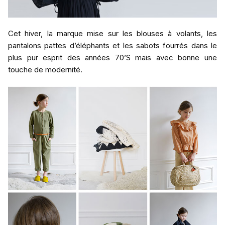
Cet hiver, la marque mise sur les blouses à volants, les
pantalons pattes d’éléphants et les sabots fourrés dans le
plus pur esprit des années 70’S mais avec bonne une
touche de modernité.