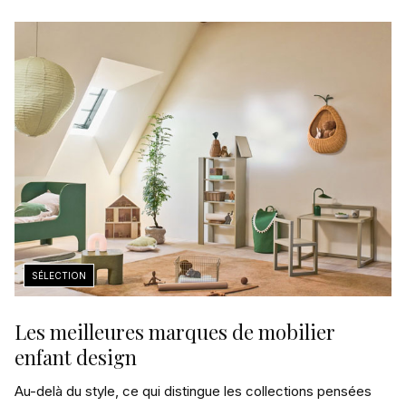
Les meilleures marques de mobilier
enfant design
Au-delà du style, ce qui distingue les collections pensées