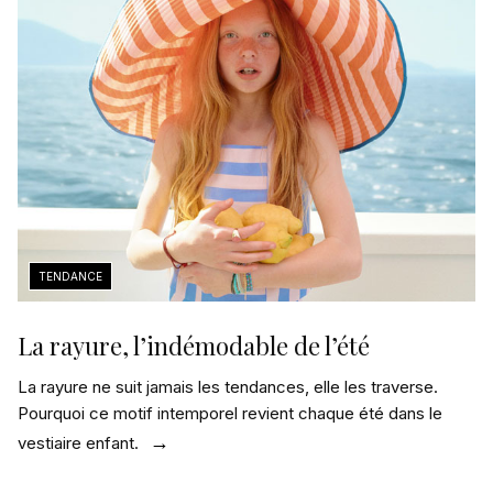
La rayure, l’indémodable de l’été
La rayure ne suit jamais les tendances, elle les traverse.
Pourquoi ce motif intemporel revient chaque été dans le
vestiaire enfant.