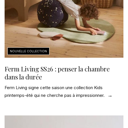
Ferm Living SS26 : penser la chambre
dans la durée
Ferm Living signe cette saison une collection Kids
printemps-été qui ne cherche pas à impressionner.