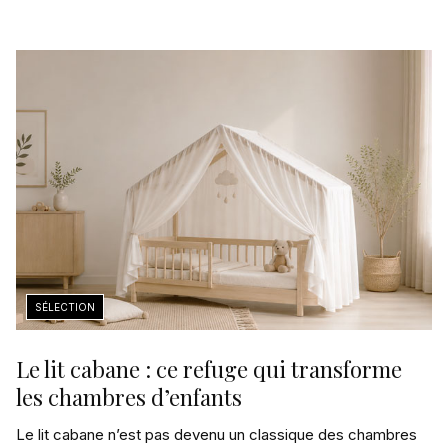
Le lit cabane : ce refuge qui transforme
les chambres d’enfants
Le lit cabane n’est pas devenu un classique des chambres