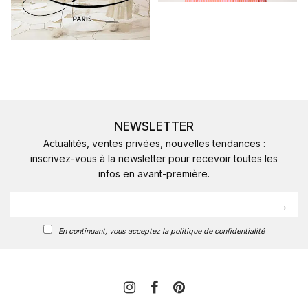
NEWSLETTER
Actualités, ventes privées, nouvelles tendances :
inscrivez-vous à la newsletter pour recevoir toutes les
infos en avant-première.
En continuant, vous acceptez la politique de confidentialité