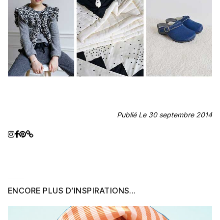
Publié Le 30 septembre 2014
ENCORE PLUS D’INSPIRATIONS...