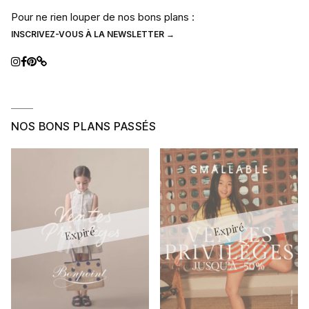
Pour ne rien louper de nos bons plans :
INSCRIVEZ-VOUS À LA NEWSLETTER →
NOS BONS PLANS PASSÉS