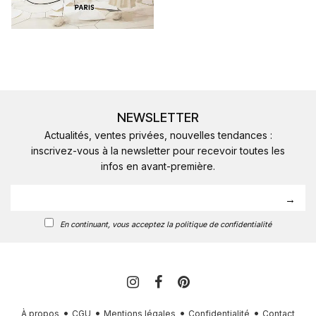
NEWSLETTER
Actualités, ventes privées, nouvelles tendances :
inscrivez-vous à la newsletter pour recevoir toutes les
infos en avant-première.
En continuant, vous acceptez la politique de confidentialité
À propos
CGU
Mentions légales
Confidentialité
Contact