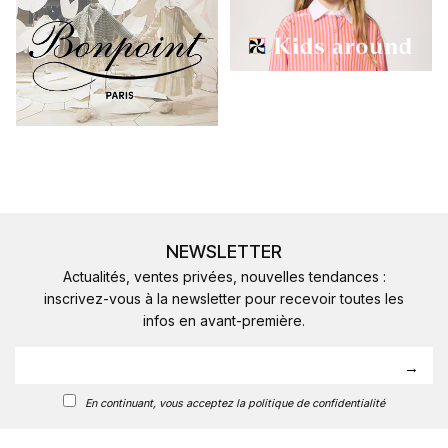
NEWSLETTER
Actualités, ventes privées, nouvelles tendances :
inscrivez-vous à la newsletter pour recevoir toutes les
infos en avant-première.
En continuant, vous acceptez la politique de confidentialité