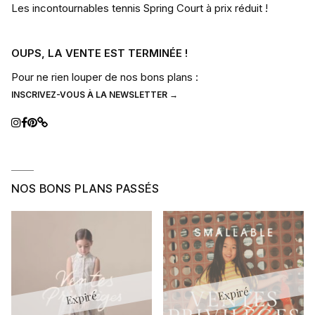
Les incontournables tennis Spring Court à prix réduit !
OUPS, LA VENTE EST TERMINÉE !
Pour ne rien louper de nos bons plans :
INSCRIVEZ-VOUS À LA NEWSLETTER →
NOS BONS PLANS PASSÉS