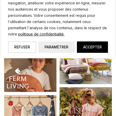
navigation, améliorer votre expérience en ligne, mesurer
nos audiences et vous proposer des contenus
personnalisés. Votre consentement est requis pour
l'utilisation de certains cookies, notamment ceux
permettant l'analyse de nos contenus, dans le respect de
notre
politique de confidentialité.
REFUSER
PARAMÉTRER
ACCEPTER