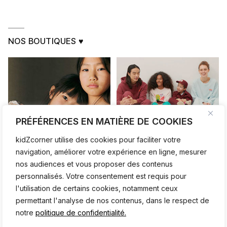
NOS BOUTIQUES ♥
PRÉFÉRENCES EN MATIÈRE DE COOKIES
kidZcorner utilise des cookies pour faciliter votre
navigation, améliorer votre expérience en ligne, mesurer
nos audiences et vous proposer des contenus
personnalisés. Votre consentement est requis pour
l'utilisation de certains cookies, notamment ceux
permettant l'analyse de nos contenus, dans le respect de
notre
politique de confidentialité.