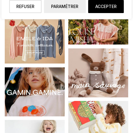
REFUSER
PARAMÉTRER
ACCEPTER