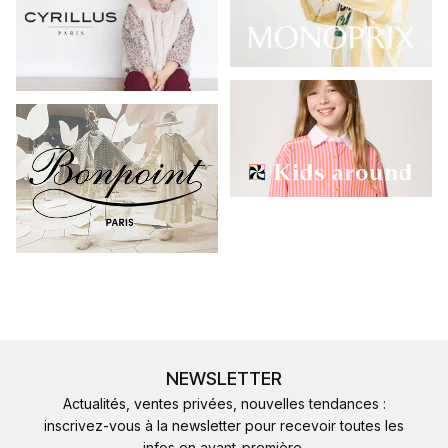
NEWSLETTER
Actualités, ventes privées, nouvelles tendances :
inscrivez-vous à la newsletter pour recevoir toutes les
infos en avant-première.