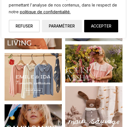
permettant l'analyse de nos contenus, dans le respect de
notre
politique de confidentialité.
REFUSER
PARAMÉTRER
ACCEPTER