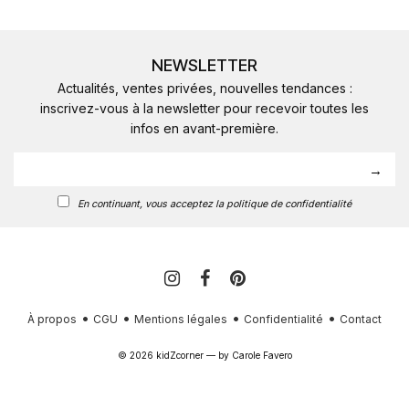
NEWSLETTER
Actualités, ventes privées, nouvelles tendances :
inscrivez-vous à la newsletter pour recevoir toutes les
infos en avant-première.
En continuant, vous acceptez la politique de confidentialité
À propos
CGU
Mentions légales
Confidentialité
Contact
© 2026 kidZcorner — by
Carole Favero