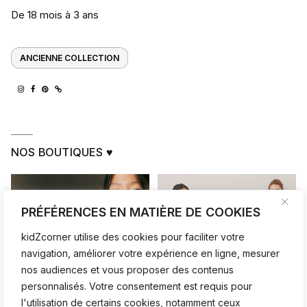
De 18 mois à 3 ans
ANCIENNE COLLECTION
NOS BOUTIQUES ♥
PRÉFÉRENCES EN MATIÈRE DE COOKIES
kidZcorner utilise des cookies pour faciliter votre
navigation, améliorer votre expérience en ligne, mesurer
nos audiences et vous proposer des contenus
personnalisés. Votre consentement est requis pour
l'utilisation de certains cookies, notamment ceux