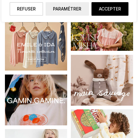
REFUSER
PARAMÉTRER
ACCEPTER