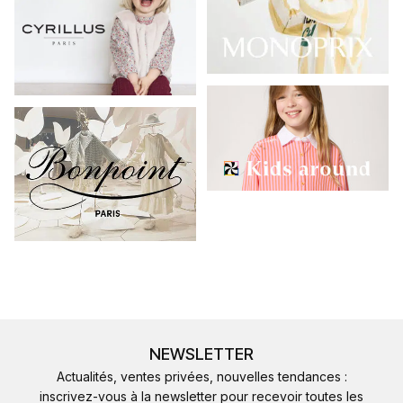
NEWSLETTER
Actualités, ventes privées, nouvelles tendances :
inscrivez-vous à la newsletter pour recevoir toutes les