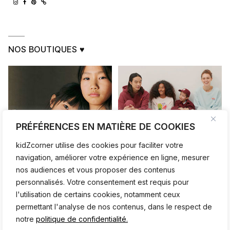
NOS BOUTIQUES ♥
PRÉFÉRENCES EN MATIÈRE DE COOKIES
kidZcorner utilise des cookies pour faciliter votre
navigation, améliorer votre expérience en ligne, mesurer
nos audiences et vous proposer des contenus
personnalisés. Votre consentement est requis pour
l'utilisation de certains cookies, notamment ceux
permettant l'analyse de nos contenus, dans le respect de
notre
politique de confidentialité.