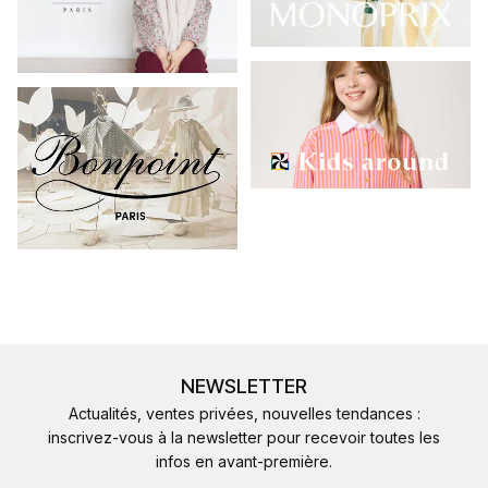
NEWSLETTER
Actualités, ventes privées, nouvelles tendances :
inscrivez-vous à la newsletter pour recevoir toutes les
infos en avant-première.