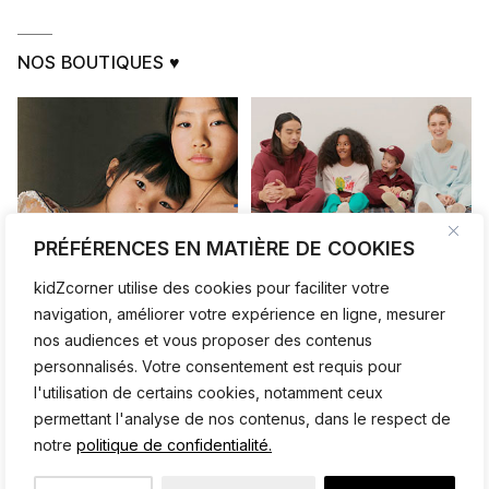
NOS BOUTIQUES ♥
PRÉFÉRENCES EN MATIÈRE DE COOKIES
kidZcorner utilise des cookies pour faciliter votre
navigation, améliorer votre expérience en ligne, mesurer
nos audiences et vous proposer des contenus
personnalisés. Votre consentement est requis pour
l'utilisation de certains cookies, notamment ceux
permettant l'analyse de nos contenus, dans le respect de
notre
politique de confidentialité.