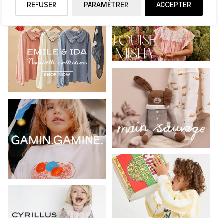
REFUSER
PARAMÉTRER
ACCEPTER