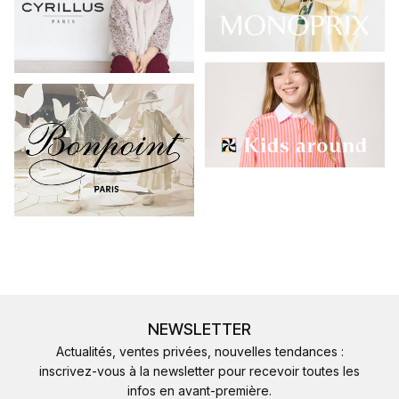
NEWSLETTER
Actualités, ventes privées, nouvelles tendances :
inscrivez-vous à la newsletter pour recevoir toutes les
infos en avant-première.