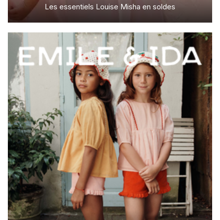
Les essentiels Louise Misha en soldes
Misha