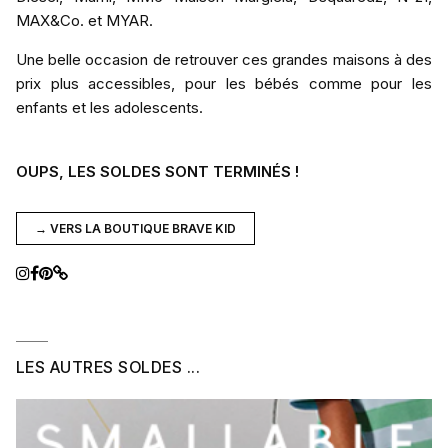
MAX&Co. et MYAR.
Une belle occasion de retrouver ces grandes maisons à des
prix plus accessibles, pour les bébés comme pour les
enfants et les adolescents.
OUPS, LES SOLDES SONT TERMINÉS !
→ VERS LA BOUTIQUE BRAVE KID
LES AUTRES SOLDES ...