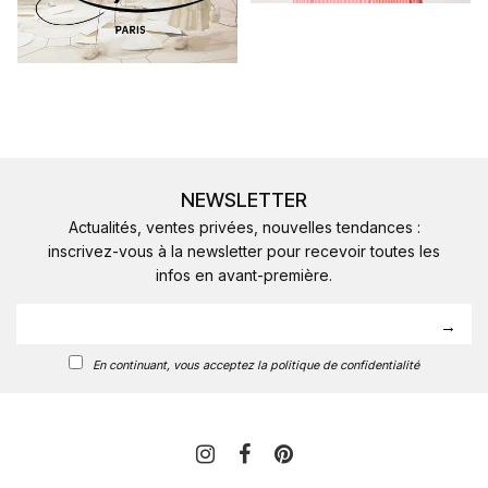
NEWSLETTER
Actualités, ventes privées, nouvelles tendances :
inscrivez-vous à la newsletter pour recevoir toutes les
infos en avant-première.
En continuant, vous acceptez la politique de confidentialité