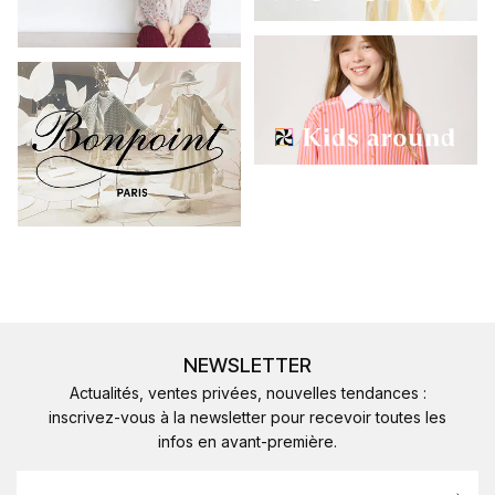
NEWSLETTER
Actualités, ventes privées, nouvelles tendances :
inscrivez-vous à la newsletter pour recevoir toutes les
infos en avant-première.