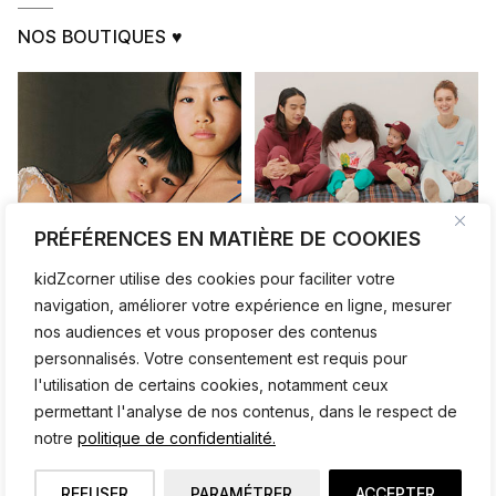
NOS BOUTIQUES ♥
PRÉFÉRENCES EN MATIÈRE DE COOKIES
kidZcorner utilise des cookies pour faciliter votre
navigation, améliorer votre expérience en ligne, mesurer
nos audiences et vous proposer des contenus
personnalisés. Votre consentement est requis pour
l'utilisation de certains cookies, notamment ceux
permettant l'analyse de nos contenus, dans le respect de
notre
politique de confidentialité.
REFUSER
PARAMÉTRER
ACCEPTER