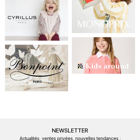
NEWSLETTER
Actualités, ventes privées, nouvelles tendances :