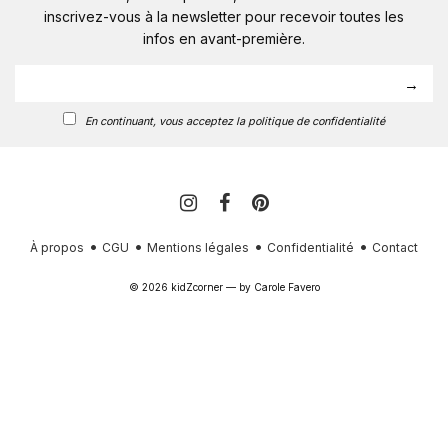
inscrivez-vous à la newsletter pour recevoir toutes les
infos en avant-première.
En continuant, vous acceptez la politique de confidentialité
À propos
CGU
Mentions légales
Confidentialité
Contact
© 2026 kidZcorner — by
Carole Favero