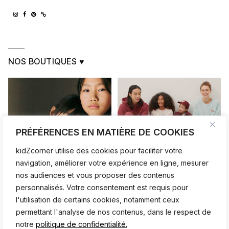
NOS BOUTIQUES ♥
PRÉFÉRENCES EN MATIÈRE DE COOKIES
kidZcorner utilise des cookies pour faciliter votre
navigation, améliorer votre expérience en ligne, mesurer
nos audiences et vous proposer des contenus
personnalisés. Votre consentement est requis pour
l'utilisation de certains cookies, notamment ceux
permettant l'analyse de nos contenus, dans le respect de
notre
politique de confidentialité.