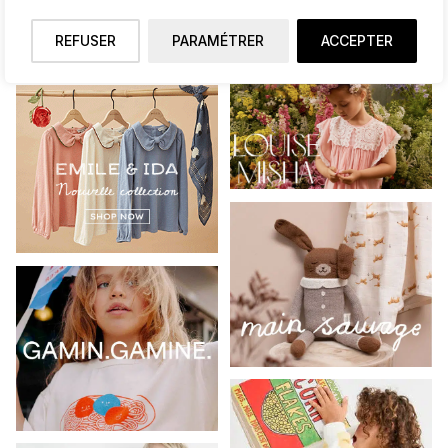
REFUSER
PARAMÉTRER
ACCEPTER