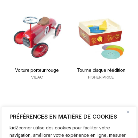
Voiture porteur rouge
Tourne disque réédition
VILAC
FISHER PRICE
PRÉFÉRENCES EN MATIÈRE DE COOKIES
kidZcorner utilise des cookies pour faciliter votre
navigation, améliorer votre expérience en ligne, mesurer