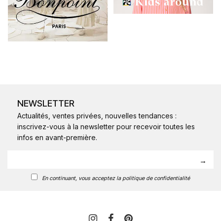
NEWSLETTER
Actualités, ventes privées, nouvelles tendances :
inscrivez-vous à la newsletter pour recevoir toutes les
infos en avant-première.
En continuant, vous acceptez la politique de confidentialité