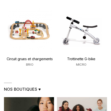
Circuit grues et chargements
Trottinette G-bike
BRIO
MICRO
NOS BOUTIQUES ♥