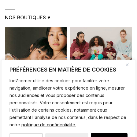
NOS BOUTIQUES ♥
PRÉFÉRENCES EN MATIÈRE DE COOKIES
kidZcorner utilise des cookies pour faciliter votre
navigation, améliorer votre expérience en ligne, mesurer
nos audiences et vous proposer des contenus
personnalisés. Votre consentement est requis pour
l'utilisation de certains cookies, notamment ceux
permettant l'analyse de nos contenus, dans le respect de
notre
politique de confidentialité.