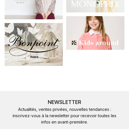
NEWSLETTER
Actualités, ventes privées, nouvelles tendances :
inscrivez-vous à la newsletter pour recevoir toutes les
infos en avant-première.