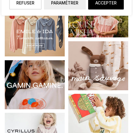
REFUSER
PARAMÉTRER
ACCEPTER