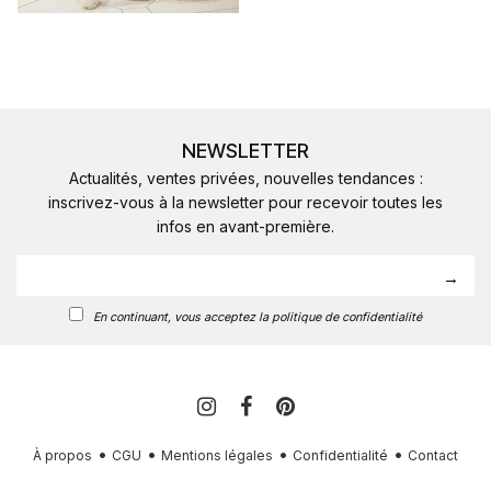
NEWSLETTER
Actualités, ventes privées, nouvelles tendances :
inscrivez-vous à la newsletter pour recevoir toutes les
infos en avant-première.
En continuant, vous acceptez la politique de confidentialité
À propos
CGU
Mentions légales
Confidentialité
Contact