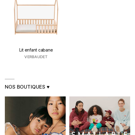
Lit enfant cabane
VERBAUDET
NOS BOUTIQUES ♥