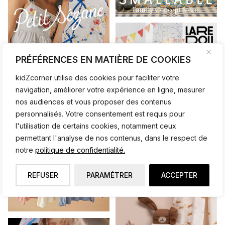
PRÉFÉRENCES EN MATIÈRE DE COOKIES
kidZcorner utilise des cookies pour faciliter votre
navigation, améliorer votre expérience en ligne, mesurer
nos audiences et vous proposer des contenus
personnalisés. Votre consentement est requis pour
l'utilisation de certains cookies, notamment ceux
permettant l'analyse de nos contenus, dans le respect de
notre
politique de confidentialité.
REFUSER
PARAMÉTRER
ACCEPTER