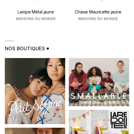
Lampe Métal jaune
Chaise Mauricette jaune
MAISONS DU MONDE
MAISONS DU MONDE
NOS BOUTIQUES ♥