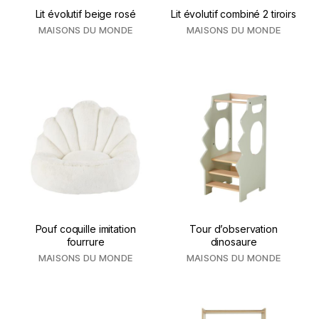
Lit évolutif beige rosé
Lit évolutif combiné 2 tiroirs
MAISONS DU MONDE
MAISONS DU MONDE
Pouf coquille imitation
Tour d’observation
fourrure
dinosaure
MAISONS DU MONDE
MAISONS DU MONDE