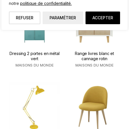
notre
politique de confidentialité.
REFUSER
PARAMÉTRER
ACCEPTER
Dressing 2 portes en métal
Range livres blanc et
vert
cannage rotin
MAISONS DU MONDE
MAISONS DU MONDE