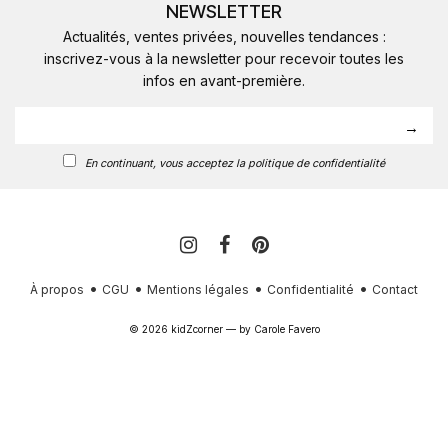
NEWSLETTER
Actualités, ventes privées, nouvelles tendances :
inscrivez-vous à la newsletter pour recevoir toutes les
infos en avant-première.
En continuant, vous acceptez la politique de confidentialité
À propos
CGU
Mentions légales
Confidentialité
Contact
© 2026 kidZcorner — by
Carole Favero