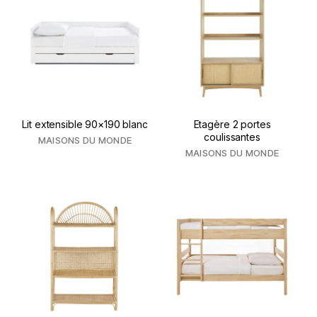
Lit extensible 90×190 blanc
Etagère 2 portes
coulissantes
MAISONS DU MONDE
MAISONS DU MONDE