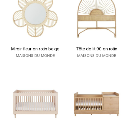
Miroir fleur en rotin beige
Tête de lit 90 en rotin
MAISONS DU MONDE
MAISONS DU MONDE