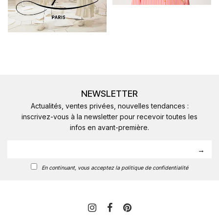
NEWSLETTER
Actualités, ventes privées, nouvelles tendances :
inscrivez-vous à la newsletter pour recevoir toutes les
infos en avant-première.
En continuant, vous acceptez la politique de confidentialité