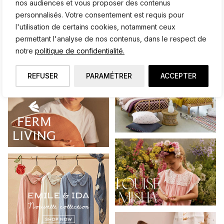
nos audiences et vous proposer des contenus
personnalisés. Votre consentement est requis pour
l'utilisation de certains cookies, notamment ceux
permettant l'analyse de nos contenus, dans le respect de
notre
politique de confidentialité.
REFUSER
PARAMÉTRER
ACCEPTER