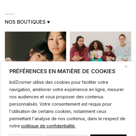
NOS BOUTIQUES ♥
PRÉFÉRENCES EN MATIÈRE DE COOKIES
kidZcorner utilise des cookies pour faciliter votre
navigation, améliorer votre expérience en ligne, mesurer
nos audiences et vous proposer des contenus
personnalisés. Votre consentement est requis pour
l'utilisation de certains cookies, notamment ceux
permettant l'analyse de nos contenus, dans le respect de
notre
politique de confidentialité.