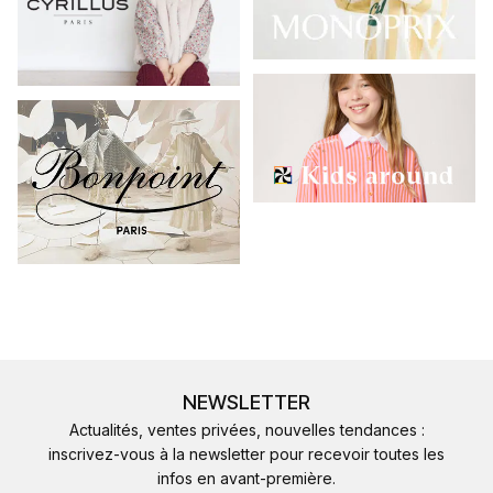
NEWSLETTER
Actualités, ventes privées, nouvelles tendances :
inscrivez-vous à la newsletter pour recevoir toutes les
infos en avant-première.