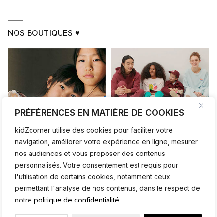
NOS BOUTIQUES ♥
PRÉFÉRENCES EN MATIÈRE DE COOKIES
kidZcorner utilise des cookies pour faciliter votre
navigation, améliorer votre expérience en ligne, mesurer
nos audiences et vous proposer des contenus
personnalisés. Votre consentement est requis pour
l'utilisation de certains cookies, notamment ceux
permettant l'analyse de nos contenus, dans le respect de
notre
politique de confidentialité.