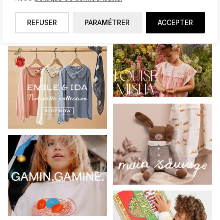
REFUSER
PARAMÉTRER
ACCEPTER