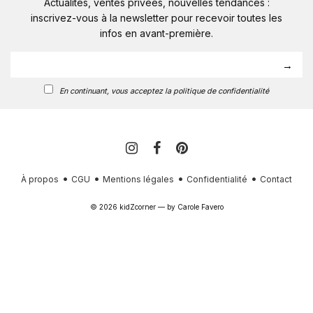
Actualités, ventes privées, nouvelles tendances :
inscrivez-vous à la newsletter pour recevoir toutes les
infos en avant-première.
En continuant, vous acceptez la politique de confidentialité
À propos
CGU
Mentions légales
Confidentialité
Contact
© 2026 kidZcorner — by
Carole Favero