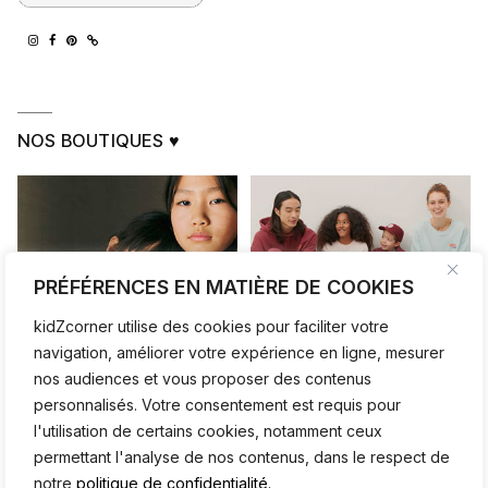
NOS BOUTIQUES ♥
PRÉFÉRENCES EN MATIÈRE DE COOKIES
kidZcorner utilise des cookies pour faciliter votre
navigation, améliorer votre expérience en ligne, mesurer
nos audiences et vous proposer des contenus
personnalisés. Votre consentement est requis pour
l'utilisation de certains cookies, notamment ceux
permettant l'analyse de nos contenus, dans le respect de
notre
politique de confidentialité.