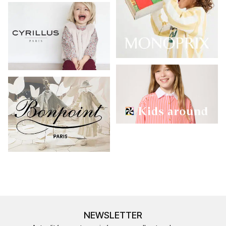
NEWSLETTER