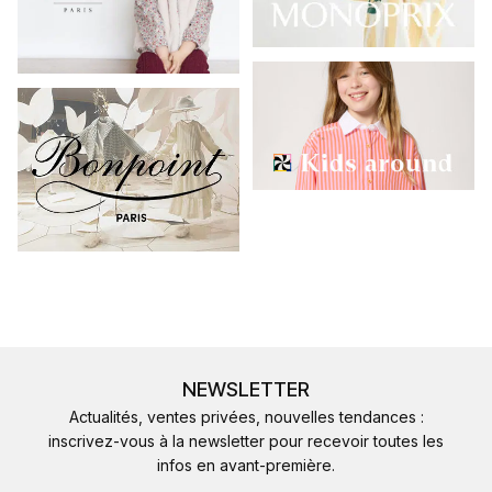
NEWSLETTER
Actualités, ventes privées, nouvelles tendances :
inscrivez-vous à la newsletter pour recevoir toutes les
infos en avant-première.