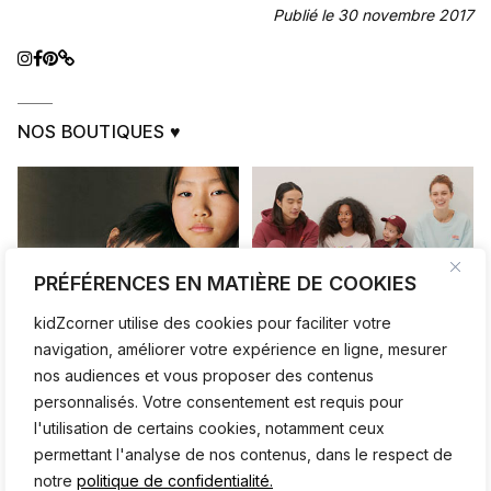
Publié le 30 novembre 2017
NOS BOUTIQUES ♥
PRÉFÉRENCES EN MATIÈRE DE COOKIES
kidZcorner utilise des cookies pour faciliter votre
navigation, améliorer votre expérience en ligne, mesurer
nos audiences et vous proposer des contenus
personnalisés. Votre consentement est requis pour
l'utilisation de certains cookies, notamment ceux
permettant l'analyse de nos contenus, dans le respect de
notre
politique de confidentialité.