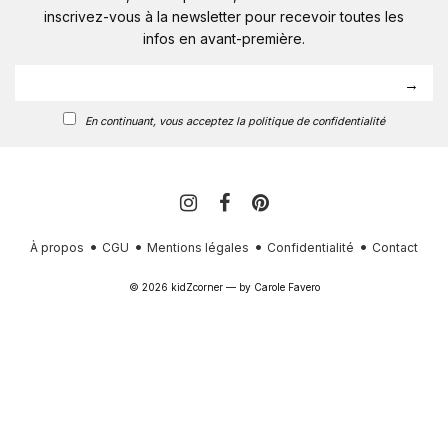
inscrivez-vous à la newsletter pour recevoir toutes les
infos en avant-première.
En continuant, vous acceptez la politique de confidentialité
À propos
CGU
Mentions légales
Confidentialité
Contact
© 2026 kidZcorner — by
Carole Favero