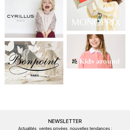
NEWSLETTER
Actualités, ventes privées, nouvelles tendances :