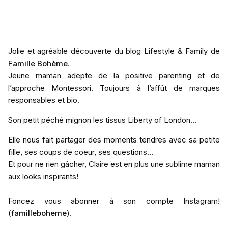
Jolie et agréable découverte du blog Lifestyle & Family de
Famille Bohème
.
Jeune maman adepte de la positive parenting et de
l’approche Montessori. Toujours à l’affût de marques
responsables et bio.
Son petit péché mignon les tissus Liberty of London…
Elle nous fait partager des moments tendres avec sa petite
fille, ses coups de coeur, ses questions…
Et pour ne rien gâcher, Claire est en plus une sublime maman
aux looks inspirants!
Foncez vous abonner à son compte Instagram!
(
familleboheme
).