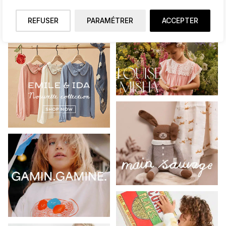
REFUSER
PARAMÉTRER
ACCEPTER