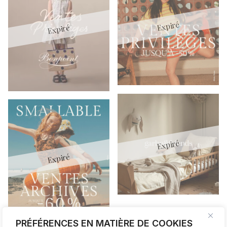
PRÉFÉRENCES EN MATIÈRE DE COOKIES