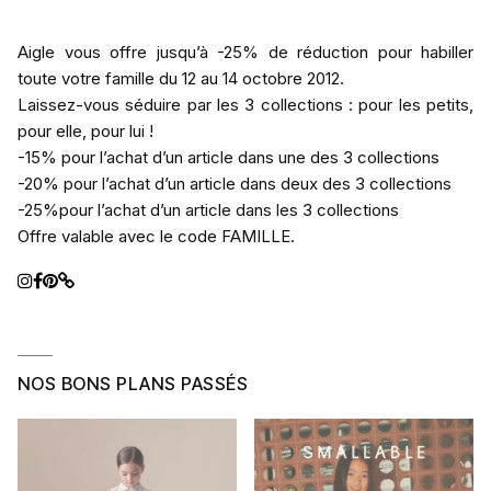
Aigle vous offre jusqu’à -25% de réduction pour habiller
toute votre famille du 12 au 14 octobre 2012.
Laissez-vous séduire par les 3 collections : pour les petits,
pour elle, pour lui !
-15% pour l’achat d’un article dans une des 3 collections
-20% pour l’achat d’un article dans deux des 3 collections
-25%pour l’achat d’un article dans les 3 collections
Offre valable avec le code FAMILLE.
NOS BONS PLANS PASSÉS