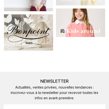
NEWSLETTER
Actualités, ventes privées, nouvelles tendances :
inscrivez-vous à la newsletter pour recevoir toutes les
infos en avant-première.