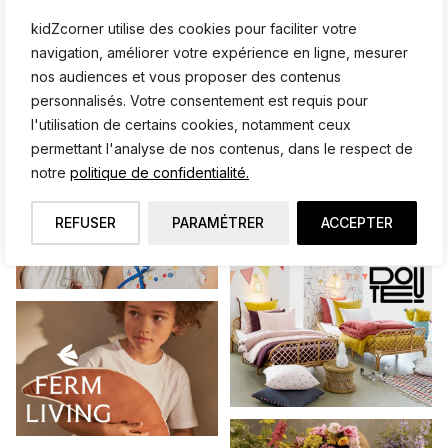
kidZcorner utilise des cookies pour faciliter votre
NOS BOUTIQUES ♥
navigation, améliorer votre expérience en ligne, mesurer
nos audiences et vous proposer des contenus
personnalisés. Votre consentement est requis pour
l'utilisation de certains cookies, notamment ceux
permettant l'analyse de nos contenus, dans le respect de
notre
politique de confidentialité.
REFUSER
PARAMÉTRER
ACCEPTER